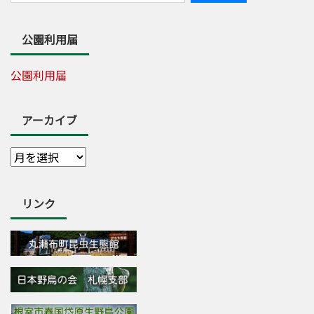
公園利用届
公園利用届
アーカイブ
リンク