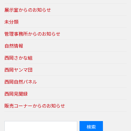
展示室からのお知らせ
未分類
管理事務所からのお知らせ
自然情報
西岡さかな組
西岡ヤンマ団
西岡自然パネル
西岡見聞録
販売コーナーからのお知らせ