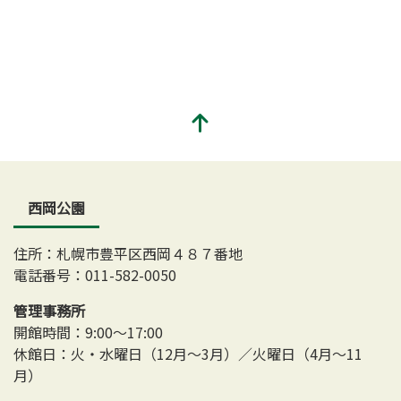
西岡公園
住所：札幌市豊平区西岡４８７番地
電話番号：011-582-0050
管理事務所
開館時間：9:00～17:00
休館日：火・水曜日（12月～3月）／火曜日（4月～11
月）