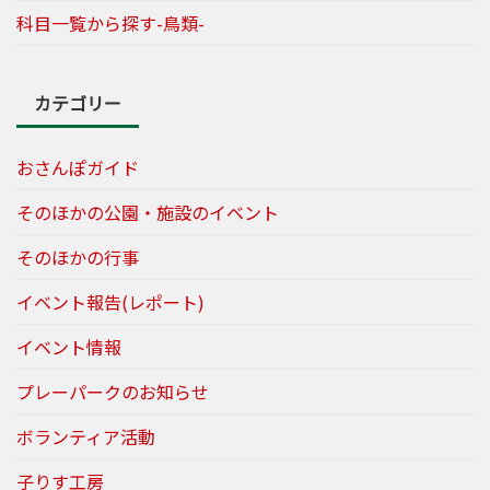
科目一覧から探す-鳥類-
カテゴリー
おさんぽガイド
そのほかの公園・施設のイベント
そのほかの行事
イベント報告(レポート)
イベント情報
プレーパークのお知らせ
ボランティア活動
子りす工房