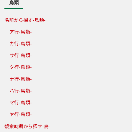
鳥類
名前から探す-鳥類-
ア行-鳥類-
カ行-鳥類-
サ行-鳥類-
タ行-鳥類-
ナ行-鳥類-
ハ行-鳥類-
マ行-鳥類-
ヤ行-鳥類-
観察時期から探す-鳥-