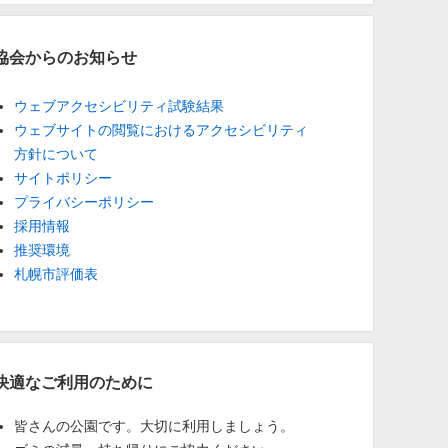
協会からのお知らせ
ウェブアクセシビリティ試験結果
ウェブサイトの閲覧におけるアクセシビリティ
方針について
サイトポリシー
プライバシーポリシー
採用情報
推奨環境
札幌市評価表
快適なご利用のために
皆さんの公園です。大切に利用しましょう。