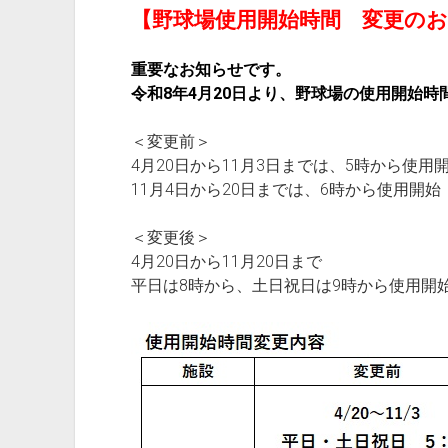
【野球場使用開始時間 変更の
重要なお知らせです。
令和8年4月20日より、野球場の使用開始時
＜変更前＞
4月20日から11月3日までは、5時から使用
11月4日から20日までは、6時から使用開始
＜変更後＞
4月20日から11月20日まで
平日は8時から、土日祝日は9時から使用開