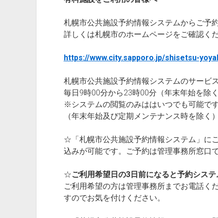
札幌市公共施設予約情報システムからご予
詳しくは札幌市のホームページをご確認く
https://www.city.sapporo.jp/shisetsu-yoya
札幌市公共施設予約情報システムのサービ
毎日9時00分から23時00分（年末年始を除
※システムの閲覧のみははいつでも可能で
（年末年始及び定期メンテナンス時を除く
☆「札幌市公共施設予約情報システム」に
込みが可能です。ご予約は管理事務所窓口
☆
ご利用希望日の3日前になると予約システ
ご利用希望の方は管理事務所までお電話く
すのでお気を付けください。