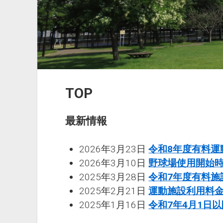
TOP
最新情報
2026年3月23日
令和8年度有料運
2026年3月10日
野球場使用開始
2025年3月28日
令和7年度有料施
2025年2月21日
運動施設利用料
2025年1月16日
令和7年4月1日