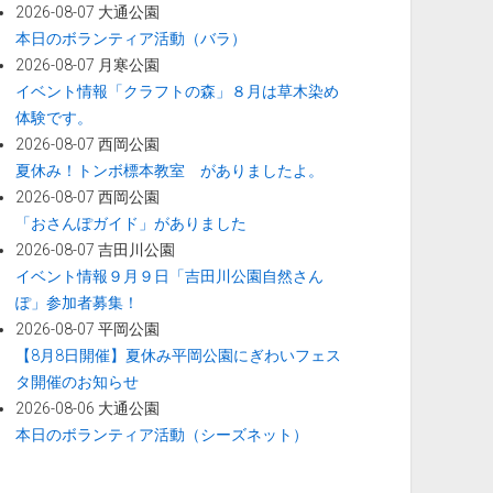
2026-08-07 大通公園
本日のボランティア活動（バラ）
2026-08-07 月寒公園
イベント情報「クラフトの森」８月は草木染め
体験です。
2026-08-07 西岡公園
夏休み！トンボ標本教室 がありましたよ。
2026-08-07 西岡公園
「おさんぽガイド」がありました
2026-08-07 吉田川公園
イベント情報９月９日「吉田川公園自然さん
ぽ」参加者募集！
2026-08-07 平岡公園
【8月8日開催】夏休み平岡公園にぎわいフェス
タ開催のお知らせ
2026-08-06 大通公園
本日のボランティア活動（シーズネット）