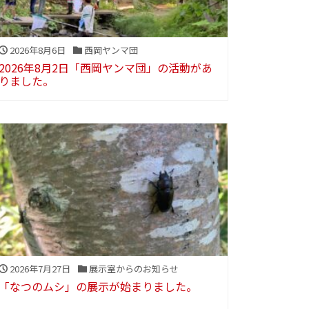
2026年8月6日
西岡ヤンマ団
2026年8月2日「西岡ヤンマ団」の活動があ
りました。
2026年7月27日
展示室からのお知らせ
「なつのムシ」の展示が始まりました。