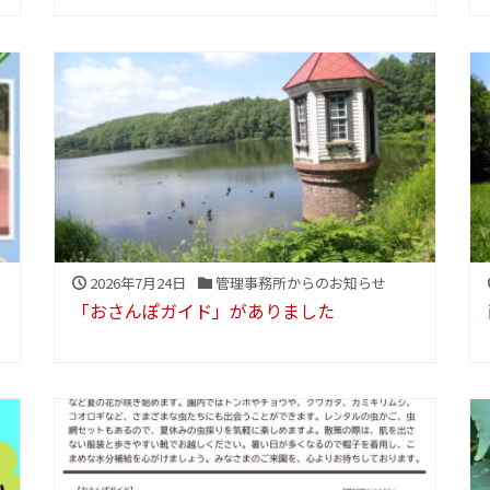
2026年7月24日
管理事務所からのお知らせ
「おさんぽガイド」がありました