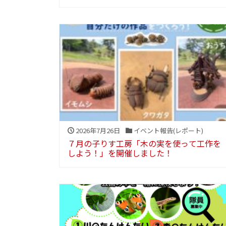
2026年7月26日
イベント報告(レポート)
７月の子りす工房「木の実を使って工作を
しよう！」を開催しました！