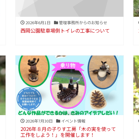
2026年6月1日
管理事務所からのお知らせ
西岡公園駐車場側トイレの工事について
2026年7月30日
イベント情報
2026年８月の子りす工房「木の実を使って
工作をしよう！」を開催します！