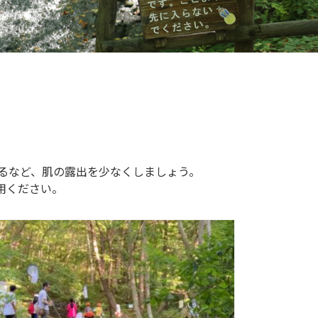
するなど、肌の露出を少なくしましょう。
用ください。