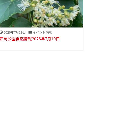
2026年7月19日
イベント情報
西岡公園自然情報2026年7月19日