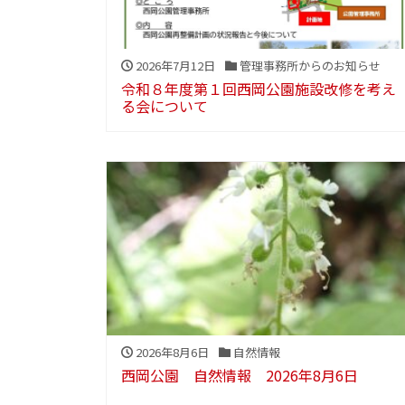
2026年7月12日
管理事務所からのお知らせ
令和８年度第１回西岡公園施設改修を考え
る会について
2026年8月6日
自然情報
西岡公園 自然情報 2026年8月6日