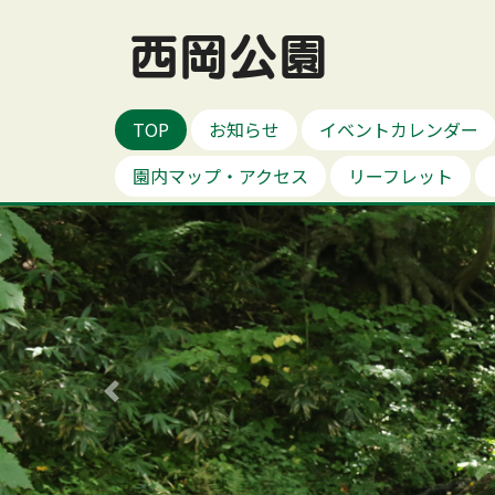
西岡公園
TOP
お知らせ
イベントカレンダー
園内マップ・アクセス
リーフレット
Previous