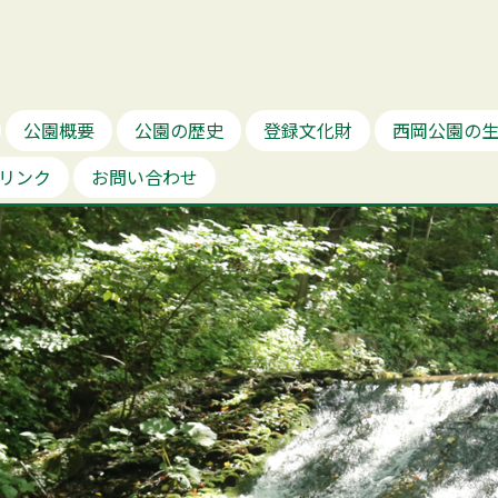
公園概要
公園の歴史
登録文化財
西岡公園の
リンク
お問い合わせ