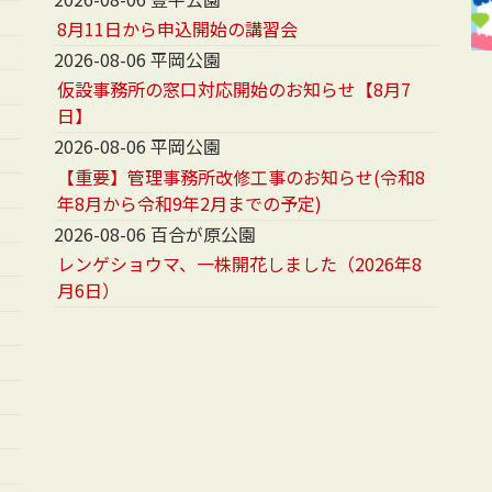
8月11日から申込開始の講習会
2026-08-06 平岡公園
仮設事務所の窓口対応開始のお知らせ【8月7
日】
2026-08-06 平岡公園
【重要】管理事務所改修工事のお知らせ(令和8
年8月から令和9年2月までの予定)
2026-08-06 百合が原公園
レンゲショウマ、一株開花しました（2026年8
月6日）