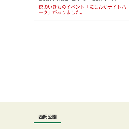
夜のいきものイベント「にしおかナイトパ
ーク」がありました。
西岡公園