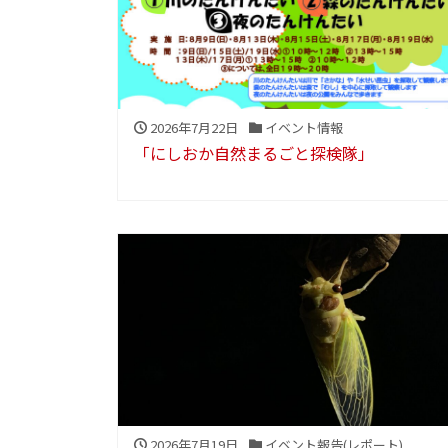
2026年7月22日
イベント情報
「にしおか自然まるごと探検隊」
2026年7月19日
イベント報告(レポート)