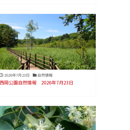
2026年7月23日
自然情報
西岡公園自然情報 2026年7月23日