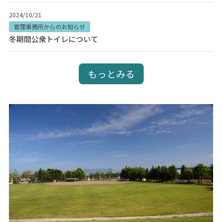
2024/10/21
管理事務所からのお知らせ
冬期間公衆トイレについて
もっとみる