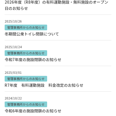
2026年度（R8年度）の有料運動施設・無料施設のオープン
日のお知らせ
2025/10/26
管理事務所からのお知らせ
冬期間公衆トイレ閉鎖について
2025/10/24
管理事務所からのお知らせ
令和7年度の施設閉鎖のお知らせ
2025/03/01
管理事務所からのお知らせ
R7年度 有料運動施設 料金改定のお知らせ
2024/10/22
管理事務所からのお知らせ
令和6年度の施設閉鎖のお知らせ