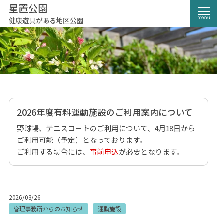
星置公園
健康遊具がある地区公園
2026年度有料運動施設のご利用案内について
野球場、テニスコートのご利用について、4月18日から
ご利用可能（予定）となっております。
ご利用する場合には、
事前申込
が必要となります。
2026/03/26
管理事務所からのお知らせ
運動施設