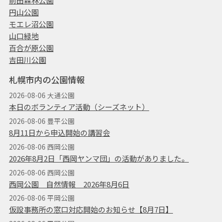
前田森林公園
円山公園
モエレ沼公園
山口緑地
百合が原公園
吉田川公園
札幌市内の公園情報
2026-08-06 大通公園
本日のボランティア活動（シーズネット）
2026-08-06 豊平公園
8月11日から申込開始の講習会
2026-08-06 西岡公園
2026年8月2日「西岡ヤンマ団」の活動がありました。
2026-08-06 西岡公園
西岡公園 自然情報 2026年8月6日
2026-08-06 平岡公園
仮設事務所の窓口対応開始のお知らせ【8月7日】