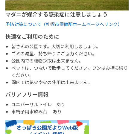
マダニが媒介する感染症に注意しましょう
予防対策について（札幌市保健所ホームページへリンク）
快適なご利用のために
皆さんの公園です。大切に利用しましょう。
ゴミの減量、持ち帰りにご協力ください。
公園内での植物採取は出来ません。
ペットは、つないで散歩してください。フンはお持ち帰り
ください。
園内では花火や火の使用は出来ません。
バリアフリー情報
ユニバーサルトイレ あり
車椅子用水飲み台 あり