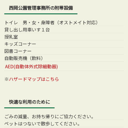
西岡公園管理事務所の附帯設備
トイレ 男・女・身障者（オストメイト対応）
貸し出し用車いす１台
授乳室
キッズコーナー
図書コーナー
自動販売機（飲料）
AED(自動体外式除細動器)
※
ハザードマップはこちら
快適な利用のために
ごみの減量、お持ち帰りにご協力ください。
ペットはつないで散歩してください。