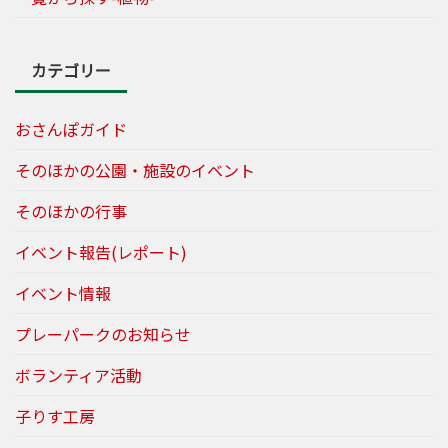
カテゴリー
おさんぽガイド
そのほかの公園・施設のイベント
そのほかの行事
イベント報告(レポート)
イベント情報
プレーパークのお知らせ
ボランティア活動
子りす工房