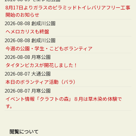
8月17日よりガラスのピラミッドトイレバリアフリー工事
開始のお知らせ
2026-08-08 創成川公園
ヘメロカリスも終盤
2026-08-08 創成川公園
今週の公園・学生・こどもボランティア
2026-08-08 月寒公園
タイタンビカスが開花しました！
2026-08-07 大通公園
本日のボランティア活動（バラ）
2026-08-07 月寒公園
イベント情報「クラフトの森」８月は草木染め体験で
す。
閲覧について