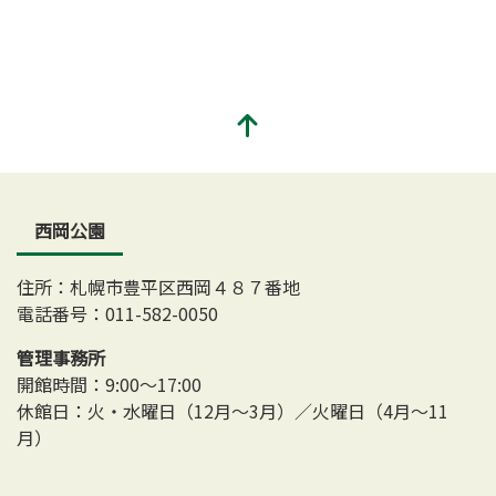
西岡公園
住所：札幌市豊平区西岡４８７番地
電話番号：011-582-0050
管理事務所
開館時間：9:00～17:00
休館日：火・水曜日（12月～3月）／火曜日（4月～11
月）