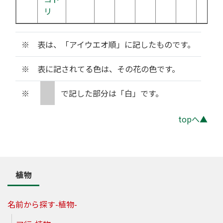
リ
※ 表は、「アイウエオ順」に記したものです。
※ 表に記されてる色は、その花の色です。
※
で記した部分は「白」です。
topへ▲
植物
名前から探す-植物-