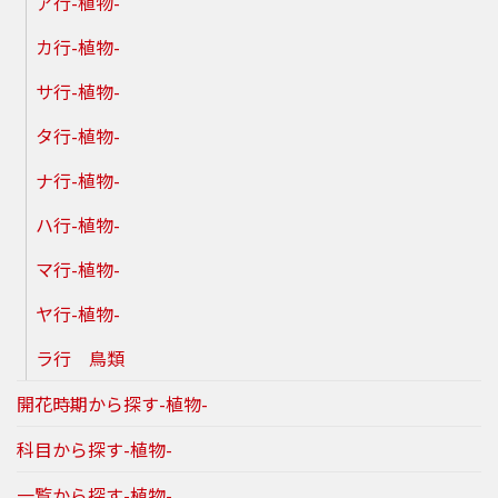
ア行-植物-
カ行-植物-
サ行-植物-
タ行-植物-
ナ行-植物-
ハ行-植物-
マ行-植物-
ヤ行-植物-
ラ行 鳥類
開花時期から探す-植物-
科目から探す-植物-
一覧から探す-植物-