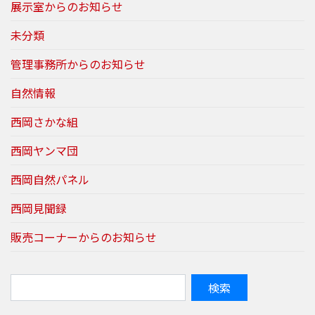
展示室からのお知らせ
未分類
管理事務所からのお知らせ
自然情報
西岡さかな組
西岡ヤンマ団
西岡自然パネル
西岡見聞録
販売コーナーからのお知らせ