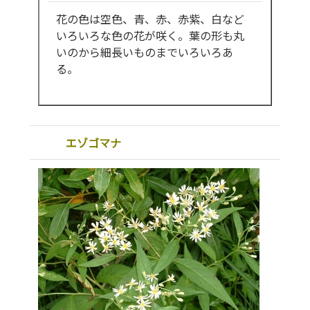
花の色は空色、青、赤、赤紫、白など
いろいろな色の花が咲く。葉の形も丸
いのから細長いものまでいろいろあ
る。
エゾゴマナ