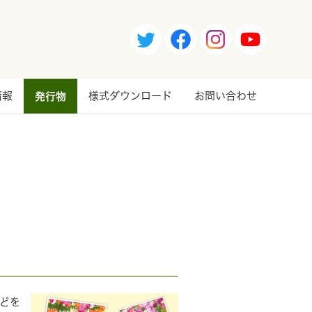
情報
発行物
様式ダウンロード
お問い合わせ
どを