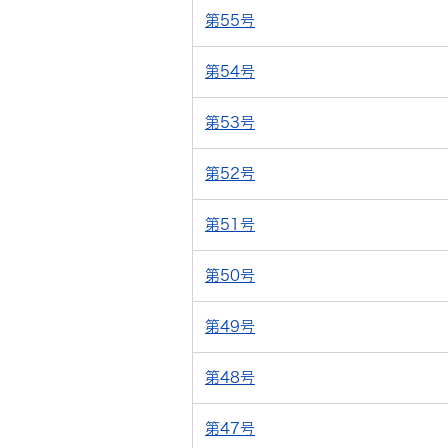
第55号
第54号
第53号
第52号
第51号
第50号
第49号
第48号
第47号