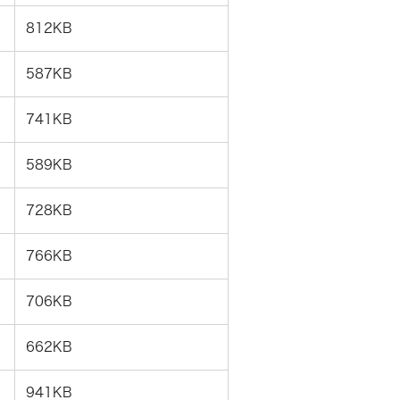
812KB
587KB
741KB
589KB
728KB
766KB
706KB
662KB
941KB