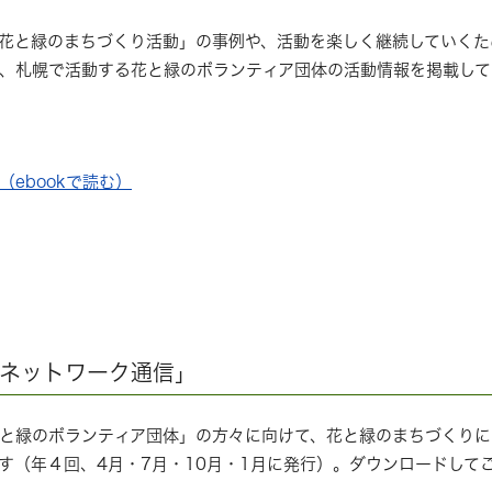
花と緑のまちづくり活動」の事例や、活動を楽しく継続していくた
、札幌で活動する花と緑のボランティア団体の活動情報を掲載して
ebookで読む）
のネットワーク通信」
と緑のボランティア団体」の方々に向けて、花と緑のまちづくりに
す（年４回、4月・7月・10月・1月に発行）。ダウンロードして