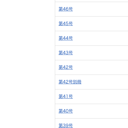
第46号
第45号
第44号
第43号
第42号
第42号別冊
第41号
第40号
第39号