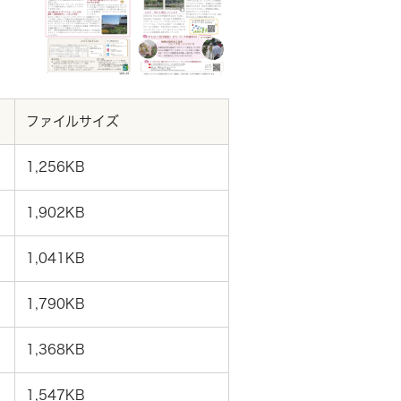
ファイルサイズ
1,256KB
1,902KB
1,041KB
1,790KB
1,368KB
1,547KB