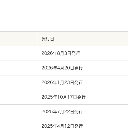
発行日
2026年8月3日発行
2026年4月20日発行
2026年1月23日発行
2025年10月17日発行
2025年7月22日発行
2025年4月12日発行