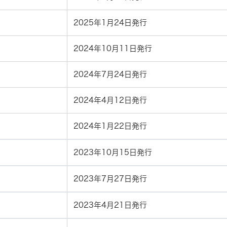
2025年1月24日発行
2024年10月11日発行
2024年7月24日発行
2024年4月12日発行
2024年1月22日発行
2023年10月15日発行
2023年7月27日発行
2023年4月21日発行