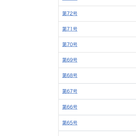
第72号
第71号
第70号
第69号
第68号
第67号
第66号
第65号