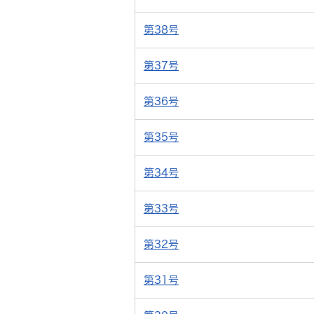
第38号
第37号
第36号
第35号
第34号
第33号
第32号
第31号