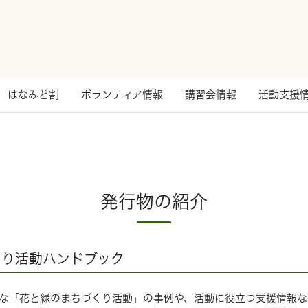
はなみど割
ボランティア情報
講習会情報
活動支援
発行物の紹介
くり活動ハンドブック
な「花と緑のまちづくり活動」の事例や、活動に役立つ支援情報な