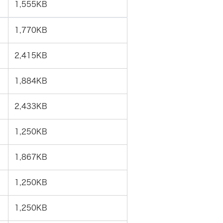
1,555KB
1,770KB
2,415KB
1,884KB
2,433KB
1,250KB
1,867KB
1,250KB
1,250KB