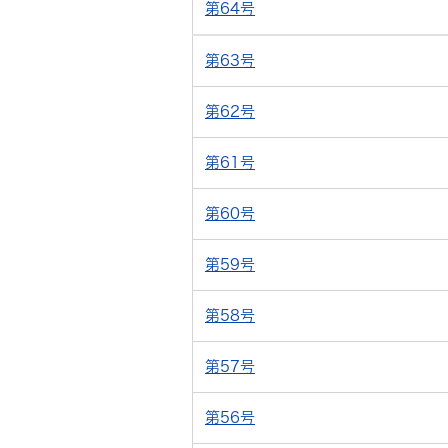
第64号
第63号
第62号
第61号
第60号
第59号
第58号
第57号
第56号