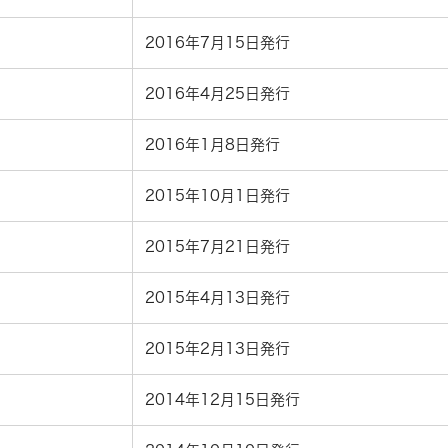
2016年7月15日発行
2016年4月25日発行
2016年1月8日発行
2015年10月1日発行
2015年7月21日発行
2015年4月13日発行
2015年2月13日発行
2014年12月15日発行