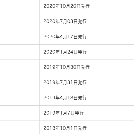
2020年10月20日発行
2020年7月03日発行
2020年4月17日発行
2020年1月24日発行
2019年10月30日発行
2019年7月31日発行
2019年4月18日発行
2019年1月7日発行
2018年10月1日発行