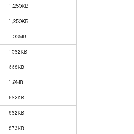
1,250KB
1,250KB
1.03MB
1082KB
668KB
1.9MB
682KB
682KB
873KB