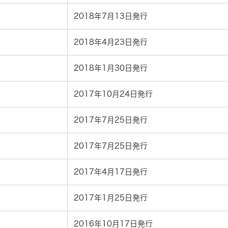
2018年7月13日発行
2018年4月23日発行
2018年1月30日発行
2017年10月24日発行
2017年7月25日発行
2017年7月25日発行
2017年4月17日発行
2017年1月25日発行
2016年10月17日発行