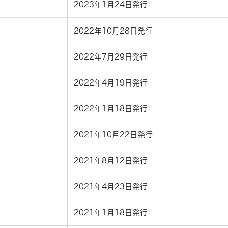
2023年1月24日発行
2022年10月28日発行
2022年7月29日発行
2022年4月19日発行
2022年1月18日発行
2021年10月22日発行
2021年8月12日発行
2021年4月23日発行
2021年1月18日発行