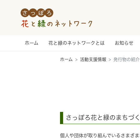
Skip to main content
ホーム
花と緑のネットワークとは
お知らせ
ホーム
活動支援情報
発行物の紹介
さっぽろ花と緑のまちづ
個人や団体が取り組んでいるさまざま