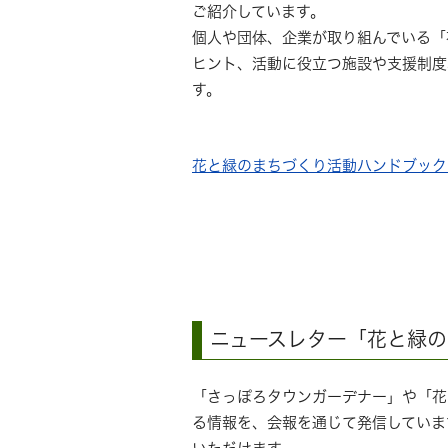
ご紹介しています。
個人や団体、企業が取り組んでいる「
ヒント、活動に役立つ施設や支援制度
す。
花と緑のまちづくり活動ハンドブック（
ニュースレター「花と緑
「さっぽろタウンガーデナー」や「花
る情報を、会報を通じて発信していま