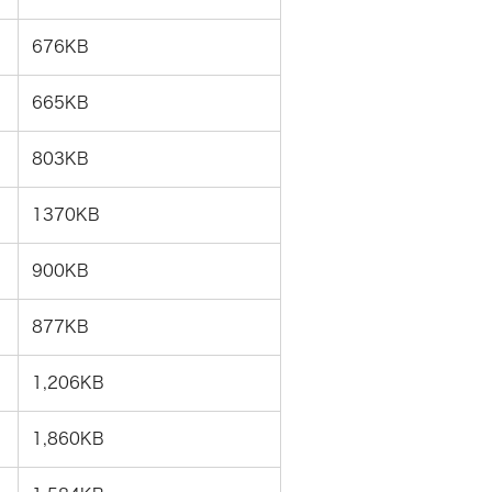
676KB
665KB
803KB
1370KB
900KB
877KB
1,206KB
1,860KB