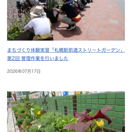
まちづくり体験実習「札幌駅前通ストリートガーデン」
第2回 管理作業を行いました
2026年07月17日