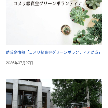
助成金情報「コメリ緑資金グリーンボランティア助成」
2026年07月27日