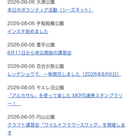
2026-08-06 大通公園
本日のボランティア活動（シーズネット）
2026-08-06 手稲稲積公園
インスタ始めました
2026-08-06 豊平公園
8月11日から申込開始の講習会
2026-08-06 百合が原公園
レンゲショウマ、一株開花しました（2026年8月6日）
2026-08-05 モエレ沼公園
「アルカサル」を使って楽しむ MOYS連携スタンプラリ
ー！
2026-08-05 円山公園
クラフト講習会「ワイルドフラワースワッグ」を開催しま
す