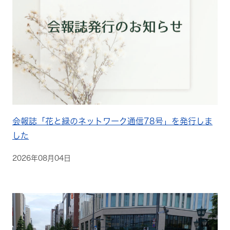
会報誌「花と緑のネットワーク通信78号」を発行しま
した
2026年08月04日