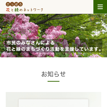
Skip to main content
お知らせ