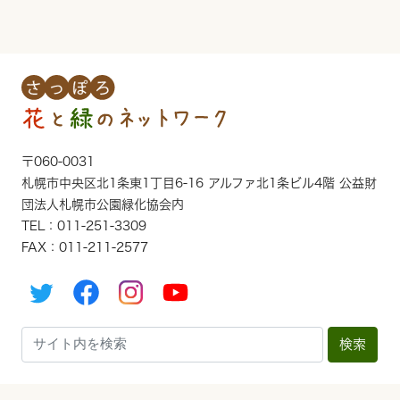
〒060-0031
札幌市中央区北1条東1丁目6-16 アルファ北1条ビル4階 公益財
団法人札幌市公園緑化協会内
TEL：011-251-3309
FAX：011-211-2577
検索