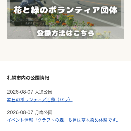
札幌市内の公園情報
2026-08-07 大通公園
本日のボランティア活動（バラ）
2026-08-07 月寒公園
イベント情報「クラフトの森」８月は草木染め体験です。