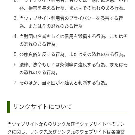
当ウェブサイト利用者、もしくは当財団に迷惑、不利
益、損害を与える行為、またはその恐れのある行為。
当ウェブサイト利用者のプライバシーを侵害する行
為、またはその恐れのある行為。
当財団の名誉もしくは信用を毀損する行為、またはそ
の恐れのある行為。
公序良俗に反する行為、またはその恐れのある行為。
法律、法令もしくは条例等に違反する行為、またはそ
の恐れのある行為。
そのほか、当財団が不適切と判断する行為。
リンクサイトについて
当ウェブサイトからのリンク及び当ウェブサイトへのリン
クに関し、リンク先及びリンク元のウェブサイトは各運営