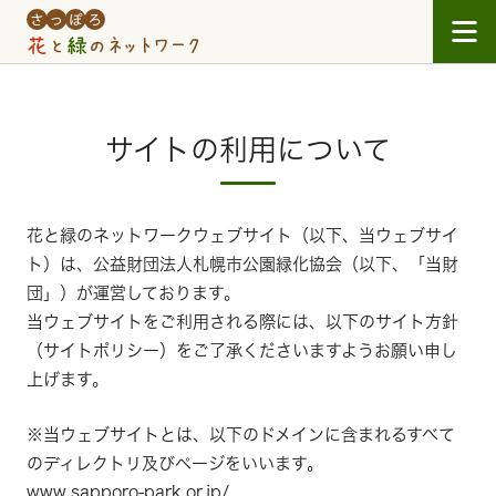
Skip to main content
サイトの利用について
花と緑のネットワークウェブサイト（以下、当ウェブサイ
ト）は、公益財団法人札幌市公園緑化協会（以下、「当財
団」）が運営しております。
当ウェブサイトをご利用される際には、以下のサイト方針
（サイトポリシー）をご了承くださいますようお願い申し
上げます。
※当ウェブサイトとは、以下のドメインに含まれるすべて
のディレクトリ及びページをいいます。
www.sapporo-park.or.jp/