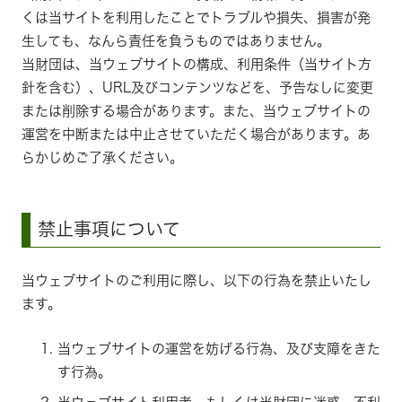
くは当サイトを利用したことでトラブルや損失、損害が発
生しても、なんら責任を負うものではありません。
当財団は、当ウェブサイトの構成、利用条件（当サイト方
針を含む）、URL及びコンテンツなどを、予告なしに変更
または削除する場合があります。また、当ウェブサイトの
運営を中断または中止させていただく場合があります。あ
らかじめご了承ください。
禁止事項について
当ウェブサイトのご利用に際し、以下の行為を禁止いたし
ます。
当ウェブサイトの運営を妨げる行為、及び支障をきた
す行為。