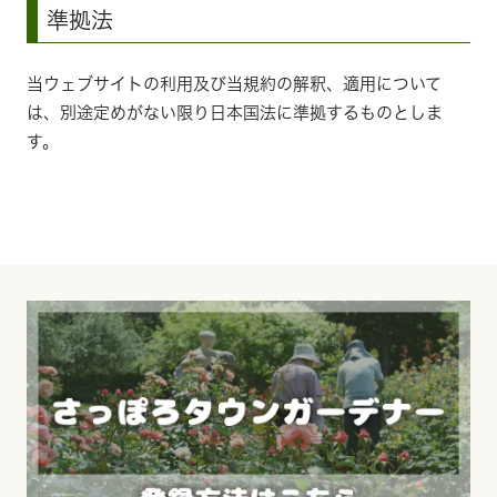
準拠法
当ウェブサイトの利用及び当規約の解釈、適用について
は、別途定めがない限り日本国法に準拠するものとしま
す。