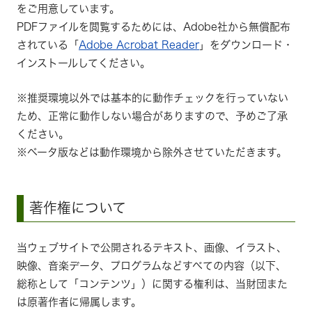
をご用意しています。
PDFファイルを閲覧するためには、Adobe社から無償配布
されている「
Adobe Acrobat Reader
」をダウンロード・
インストールしてください。
※推奨環境以外では基本的に動作チェックを行っていない
ため、正常に動作しない場合がありますので、予めご了承
ください。
※ベータ版などは動作環境から除外させていただきます。
著作権について
当ウェブサイトで公開されるテキスト、画像、イラスト、
映像、音楽データ、プログラムなどすべての内容（以下、
総称として「コンテンツ」）に関する権利は、当財団また
は原著作者に帰属します。