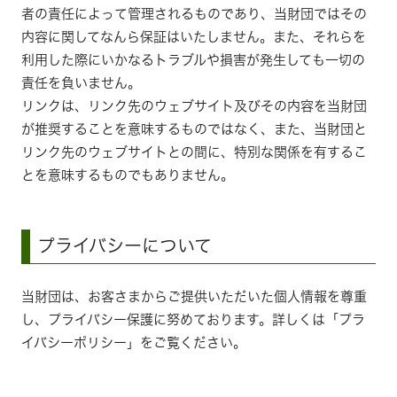
者の責任によって管理されるものであり、当財団ではその
内容に関してなんら保証はいたしません。また、それらを
利用した際にいかなるトラブルや損害が発生しても一切の
責任を負いません。
リンクは、リンク先のウェブサイト及びその内容を当財団
が推奨することを意味するものではなく、また、当財団と
リンク先のウェブサイトとの間に、特別な関係を有するこ
とを意味するものでもありません。
プライバシーについて
当財団は、お客さまからご提供いただいた個人情報を尊重
し、プライバシー保護に努めております。詳しくは「プラ
イバシーポリシー」をご覧ください。