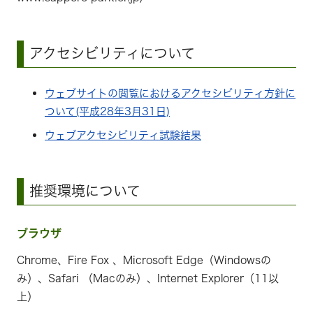
アクセシビリティについて
ウェブサイトの閲覧におけるアクセシビリティ方針に
ついて(平成28年3月31日)
ウェブアクセシビリティ試験結果
推奨環境について
ブラウザ
Chrome、Fire Fox 、Microsoft Edge（Windowsの
み）、Safari （Macのみ）、Internet Explorer（11以
上）