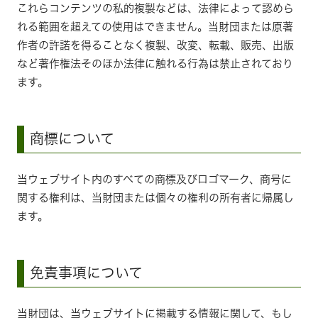
これらコンテンツの私的複製などは、法律によって認めら
れる範囲を超えての使用はできません。当財団または原著
作者の許諾を得ることなく複製、改変、転載、販売、出版
など著作権法そのほか法律に触れる行為は禁止されており
ます。
商標について
当ウェブサイト内のすべての商標及びロゴマーク、商号に
関する権利は、当財団または個々の権利の所有者に帰属し
ます。
免責事項について
当財団は、当ウェブサイトに掲載する情報に関して、もし