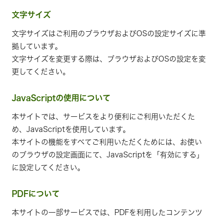
文字サイズ
文字サイズはご利用のブラウザおよびOSの設定サイズに準
拠しています。
文字サイズを変更する際は、ブラウザおよびOSの設定を変
更してください。
JavaScriptの使用について
本サイトでは、サービスをより便利にご利用いただくた
め、JavaScriptを使用しています。
本サイトの機能をすべてご利用いただくためには、お使い
のブラウザの設定画面にて、JavaScriptを「有効にする」
に設定してください。
PDFについて
本サイトの一部サービスでは、PDFを利用したコンテンツ