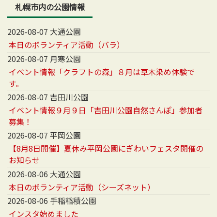
札幌市内の公園情報
2026-08-07 大通公園
本日のボランティア活動（バラ）
2026-08-07 月寒公園
イベント情報「クラフトの森」８月は草木染め体験で
す。
2026-08-07 吉田川公園
イベント情報９月９日「吉田川公園自然さんぽ」参加者
募集！
2026-08-07 平岡公園
【8月8日開催】夏休み平岡公園にぎわいフェスタ開催の
お知らせ
2026-08-06 大通公園
本日のボランティア活動（シーズネット）
2026-08-06 手稲稲積公園
インスタ始めました