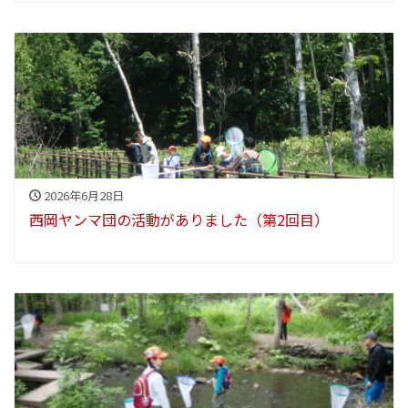
2026年6月28日
西岡ヤンマ団の活動がありました（第2回目）