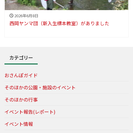
2026年6月8日
西岡ヤンマ団（新入生標本教室）がありました
カテゴリー
おさんぽガイド
そのほかの公園・施設のイベント
そのほかの行事
イベント報告(レポート)
イベント情報