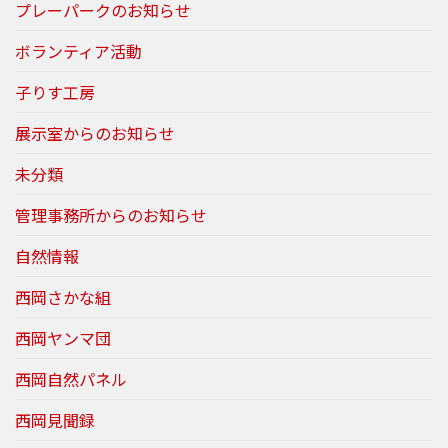
プレーパークのお知らせ
ボランティア活動
子りす工房
展示室からのお知らせ
未分類
管理事務所からのお知らせ
自然情報
西岡さかな組
西岡ヤンマ団
西岡自然パネル
西岡見聞録