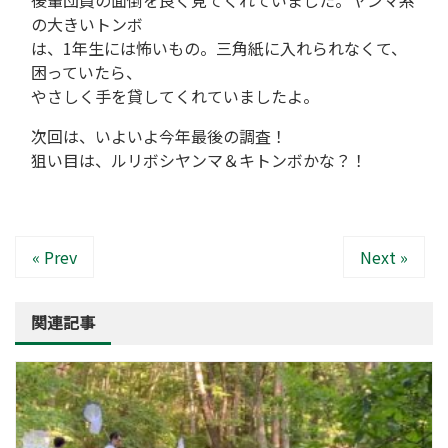
後輩団員の面倒を良く見てくれていました。ヤンマ系
の大きいトンボ
は、1年生には怖いもの。三角紙に入れられなくて、
困っていたら、
やさしく手を貸してくれていましたよ。
次回は、いよいよ今年最後の調査！
狙い目は、ルリボシヤンマ＆キトンボかな？！
« Prev
Next »
関連記事