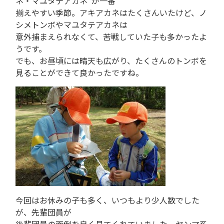
ネ・マユタテアカネ”が一番
揃えやすい季節。アキアカネはたくさんいたけど、ノ
シメトンボやマユタテアカネは
意外捕まえられなくて、苦戦していた子も多かったよ
うです。
でも、お昼頃には晴天も広がり、たくさんのトンボを
見ることができて良かったですね。
今回はお休みの子も多く、いつもより少人数でした
が、先輩団員が