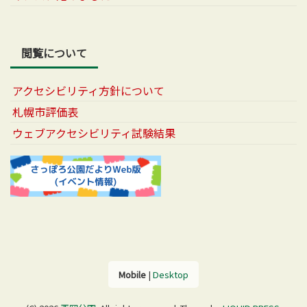
閲覧について
アクセシビリティ方針について
札幌市評価表
ウェブアクセシビリティ試験結果
Mobile
|
Desktop