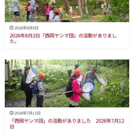
2026年8月6日
2026年8月2日「西岡ヤンマ団」の活動がありまし
た。
2026年7月13日
「西岡ヤンマ団」の活動がありました 2026年7月12
日