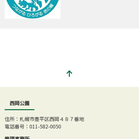
西岡公園
住所：札幌市豊平区西岡４８７番地
電話番号：011-582-0050
管理事務所