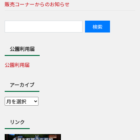
販売コーナーからのお知らせ
公園利用届
公園利用届
アーカイブ
リンク