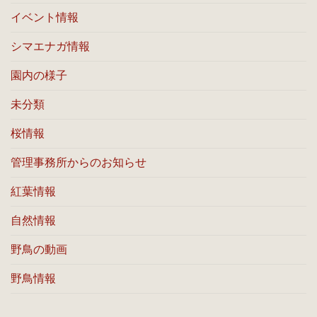
イベント情報
シマエナガ情報
園内の様子
未分類
桜情報
管理事務所からのお知らせ
紅葉情報
自然情報
野鳥の動画
野鳥情報