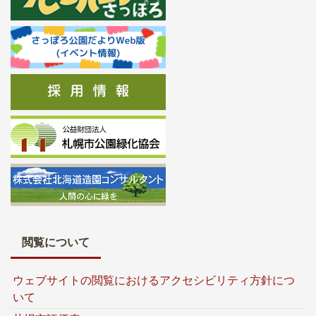
閲覧について
ウェブサイトの閲覧におけるアクセシビリティ方針につ
いて