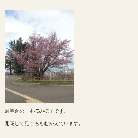
展望台の一本桜の様子です。
開花して見ごろをむかえています。