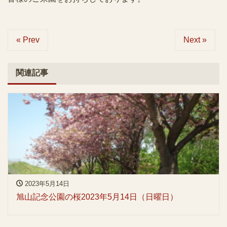
« Prev
Next »
関連記事
2023年5月14日
旭山記念公園の桜2023年5月14日（日曜日）