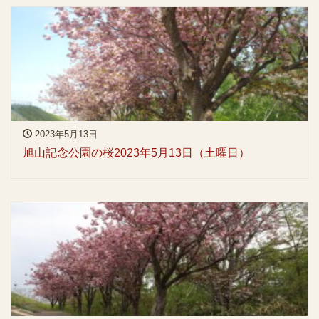
2023年5月13日
旭山記念公園の桜2023年5月13日（土曜日）