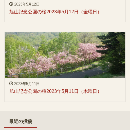
2023年5月12日
旭山記念公園の桜2023年5月12日（金曜日）
2023年5月11日
旭山記念公園の桜2023年5月11日（木曜日）
最近の投稿