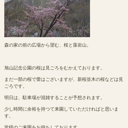
森の家の前の広場から望む、桜と藻岩山。
旭山記念公園の桜は見ごろをむかえております。
まだ一部の桜で蕾はございますが、新桜並木の桜などは見
ごろです。
明日は、駐車場が混雑することが予想されます。
少し時間に余裕を持つて来園していただければと思いま
す。
皆様のご来園をお持ちしております。