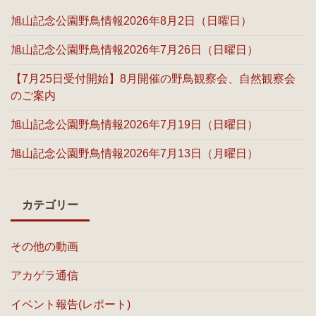
旭山記念公園野鳥情報2026年8月2日（日曜日）
旭山記念公園野鳥情報2026年7月26日（日曜日）
【7月25日受付開始】8月開催の野鳥観察会、自然観察会
のご案内
旭山記念公園野鳥情報2026年7月19日（日曜日）
旭山記念公園野鳥情報2026年7月13日（月曜日）
カテゴリー
その他の動画
アカゲラ通信
イベント報告(レポート)