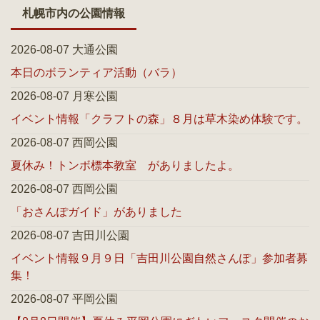
札幌市内の公園情報
2026-08-07 大通公園
本日のボランティア活動（バラ）
2026-08-07 月寒公園
イベント情報「クラフトの森」８月は草木染め体験です。
2026-08-07 西岡公園
夏休み！トンボ標本教室 がありましたよ。
2026-08-07 西岡公園
「おさんぽガイド」がありました
2026-08-07 吉田川公園
イベント情報９月９日「吉田川公園自然さんぽ」参加者募
集！
2026-08-07 平岡公園