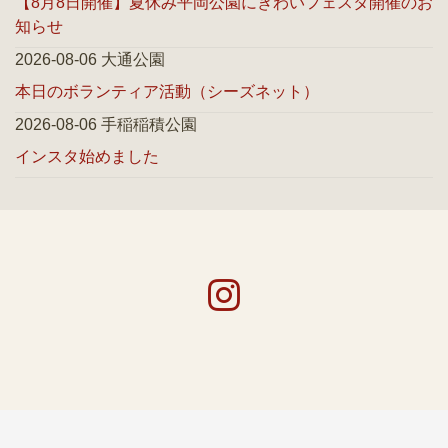
【8月8日開催】夏休み平岡公園にぎわいフェスタ開催のお
知らせ
2026-08-06 大通公園
本日のボランティア活動（シーズネット）
2026-08-06 手稲稲積公園
インスタ始めました