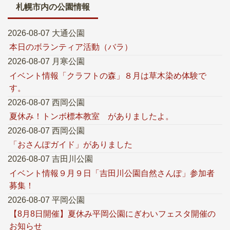
札幌市内の公園情報
2026-08-07 大通公園
本日のボランティア活動（バラ）
2026-08-07 月寒公園
イベント情報「クラフトの森」８月は草木染め体験で
す。
2026-08-07 西岡公園
夏休み！トンボ標本教室 がありましたよ。
2026-08-07 西岡公園
「おさんぽガイド」がありました
2026-08-07 吉田川公園
イベント情報９月９日「吉田川公園自然さんぽ」参加者
募集！
2026-08-07 平岡公園
【8月8日開催】夏休み平岡公園にぎわいフェスタ開催の
お知らせ