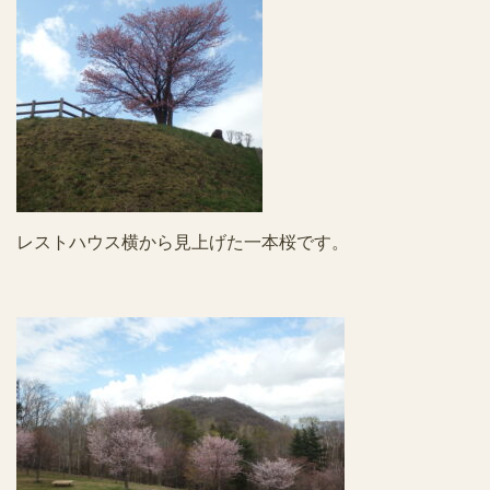
レストハウス横から見上げた一本桜です。