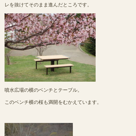
レを抜けてそのまま進んだところです。
噴水広場の横のベンチとテーブル。
このベンチ横の桜も満開をむかえています。