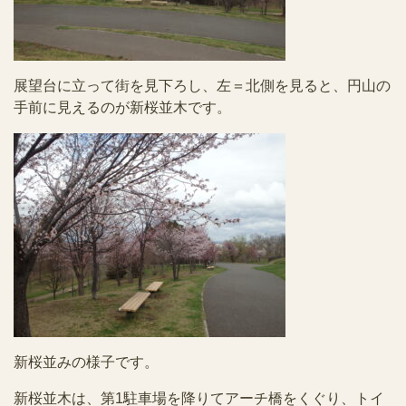
展望台に立って街を見下ろし、左＝北側を見ると、円山の
手前に見えるのが新桜並木です。
新桜並みの様子です。
新桜並木は、第1駐車場を降りてアーチ橋をくぐり、トイ