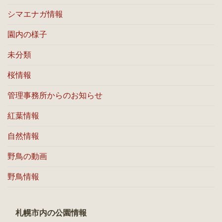
シマエナガ情報
園内の様子
未分類
桜情報
管理事務所からのお知らせ
紅葉情報
自然情報
野鳥の動画
野鳥情報
札幌市内の公園情報