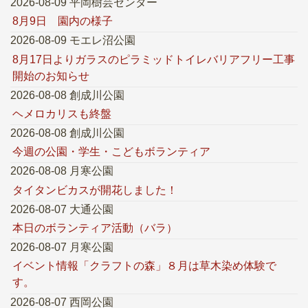
2026-08-09 平岡樹芸センター
8月9日 園内の様子
2026-08-09 モエレ沼公園
8月17日よりガラスのピラミッドトイレバリアフリー工事
開始のお知らせ
2026-08-08 創成川公園
ヘメロカリスも終盤
2026-08-08 創成川公園
今週の公園・学生・こどもボランティア
2026-08-08 月寒公園
タイタンビカスが開花しました！
2026-08-07 大通公園
本日のボランティア活動（バラ）
2026-08-07 月寒公園
イベント情報「クラフトの森」８月は草木染め体験で
す。
2026-08-07 西岡公園