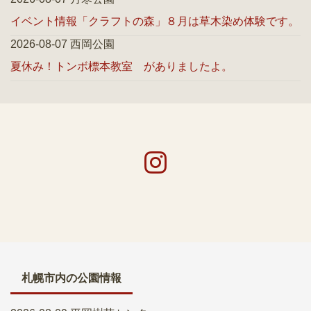
イベント情報「クラフトの森」８月は草木染め体験です。
2026-08-07 西岡公園
夏休み！トンボ標本教室 がありましたよ。
札幌市内の公園情報