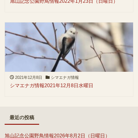
旭山記念公園野鳥情報2022年1月23日（日曜日）
2021年12月8日
シマエナガ情報
シマエナガ情報2021年12月8日水曜日
最近の投稿
旭山記念公園野鳥情報2026年8月2日（日曜日）