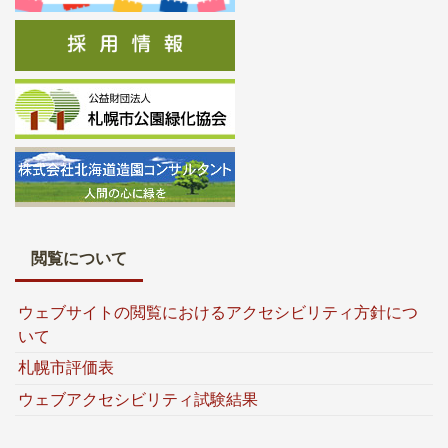
閲覧について
ウェブサイトの閲覧におけるアクセシビリティ方針につ
いて
札幌市評価表
ウェブアクセシビリティ試験結果