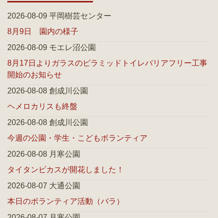
2026-08-09 平岡樹芸センター
8月9日 園内の様子
2026-08-09 モエレ沼公園
8月17日よりガラスのピラミッドトイレバリアフリー工事
開始のお知らせ
2026-08-08 創成川公園
ヘメロカリスも終盤
2026-08-08 創成川公園
今週の公園・学生・こどもボランティア
2026-08-08 月寒公園
タイタンビカスが開花しました！
2026-08-07 大通公園
本日のボランティア活動（バラ）
2026-08-07 月寒公園