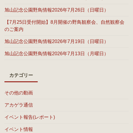
旭山記念公園野鳥情報2026年7月26日（日曜日）
【7月25日受付開始】8月開催の野鳥観察会、自然観察会
のご案内
旭山記念公園野鳥情報2026年7月19日（日曜日）
旭山記念公園野鳥情報2026年7月13日（月曜日）
カテゴリー
その他の動画
アカゲラ通信
イベント報告(レポート)
イベント情報