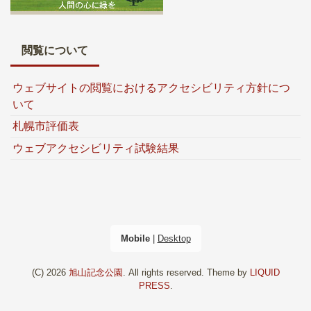
閲覧について
ウェブサイトの閲覧におけるアクセシビリティ方針につ
いて
札幌市評価表
ウェブアクセシビリティ試験結果
Mobile
|
Desktop
(C) 2026
旭山記念公園
. All rights reserved.
Theme by
LIQUID
PRESS
.