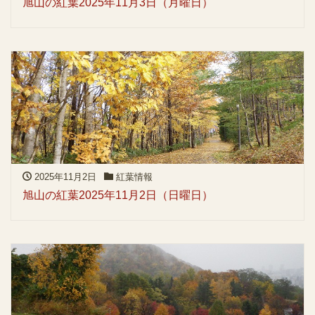
旭山の紅葉2025年11月3日（月曜日）
2025年11月2日
紅葉情報
旭山の紅葉2025年11月2日（日曜日）