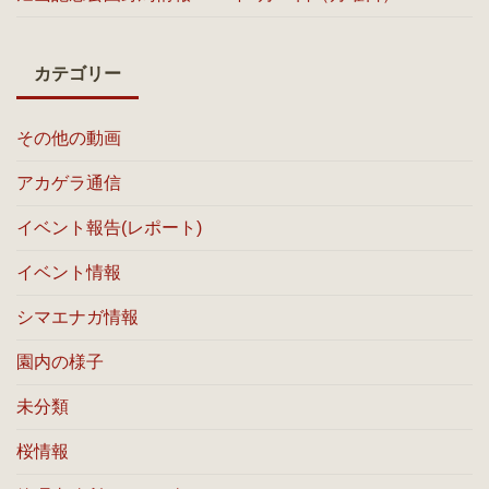
カテゴリー
その他の動画
アカゲラ通信
イベント報告(レポート)
イベント情報
シマエナガ情報
園内の様子
未分類
桜情報