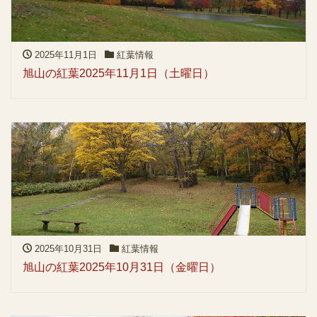
2025年11月1日
紅葉情報
旭山の紅葉2025年11月1日（土曜日）
2025年10月31日
紅葉情報
旭山の紅葉2025年10月31日（金曜日）