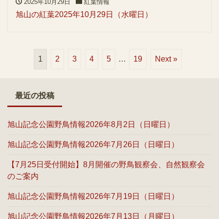
2025年10月29日
紅葉情報
旭山の紅葉2025年10月29日（水曜日）
1
2
3
4
5
…
19
Next »
最近の投稿
旭山記念公園野鳥情報2026年8月2日（日曜日）
旭山記念公園野鳥情報2026年7月26日（日曜日）
【7月25日受付開始】8月開催の野鳥観察会、自然観察会
のご案内
旭山記念公園野鳥情報2026年7月19日（日曜日）
旭山記念公園野鳥情報2026年7月13日（月曜日）