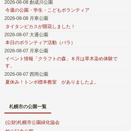
2026-08-08 創成川公園
今週の公園・学生・こどもボランティア
2026-08-08 月寒公園
タイタンビカスが開花しました！
2026-08-07 大通公園
本日のボランティア活動（バラ）
2026-08-07 月寒公園
イベント情報「クラフトの森」８月は草木染め体験で
す。
2026-08-07 西岡公園
夏休み！トンボ標本教室 がありましたよ。
札幌市の公園一覧
(公財)札幌市公園緑化協会