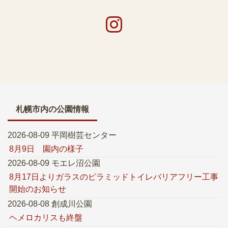
札幌市内の公園情報
2026-08-09 平岡樹芸センター
8月9日 園内の様子
2026-08-09 モエレ沼公園
8月17日よりガラスのピラミッドトイレバリアフリー工事
開始のお知らせ
2026-08-08 創成川公園
ヘメロカリスも終盤