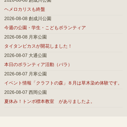
2026-08-08 創成川公園
ヘメロカリスも終盤
2026-08-08 創成川公園
今週の公園・学生・こどもボランティア
2026-08-08 月寒公園
タイタンビカスが開花しました！
2026-08-07 大通公園
本日のボランティア活動（バラ）
2026-08-07 月寒公園
イベント情報「クラフトの森」８月は草木染め体験です。
2026-08-07 西岡公園
夏休み！トンボ標本教室 がありましたよ。