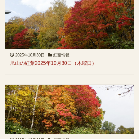
2025年10月30日
紅葉情報
旭山の紅葉2025年10月30日（木曜日）