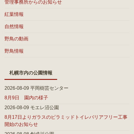
管理事務所からのお知らせ
紅葉情報
自然情報
野鳥の動画
野鳥情報
札幌市内の公園情報
2026-08-09 平岡樹芸センター
8月9日 園内の様子
2026-08-09 モエレ沼公園
8月17日よりガラスのピラミッドトイレバリアフリー工事
開始のお知らせ