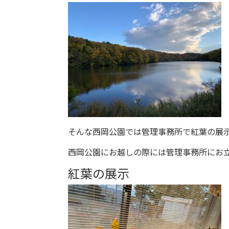
そんな西岡公園では管理事務所で紅葉の展
西岡公園にお越しの際には管理事務所にお
紅葉の展示