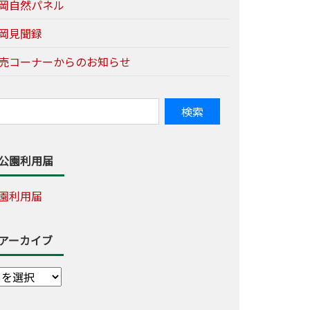
岡自然パネル
岡見聞録
売コーナーからのお知らせ
公園利用届
園利用届
アーカイブ