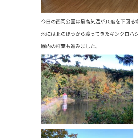
今日の西岡公園は最高気温が10度を下回る
池には北のほうから渡ってきたキンクロハ
園内の紅葉も進みました。