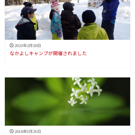
2023年2月20日
なかよしキャンプが開催されました
2016年5月25日