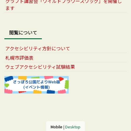
クラフト講習会「ワイルドフラワースワッグ」を開催し
ます
閲覧について
アクセシビリティ方針について
札幌市評価表
ウェブアクセシビリティ試験結果
Mobile
|
Desktop