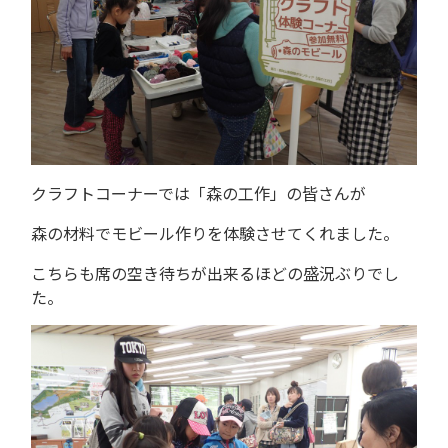
クラフトコーナーでは「森の工作」の皆さんが
森の材料でモビール作りを体験させてくれました。
こちらも席の空き待ちが出来るほどの盛況ぶりでし
た。