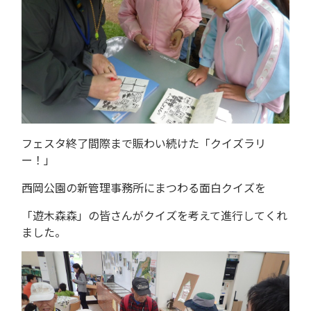
フェスタ終了間際まで賑わい続けた「クイズラリ
ー！」
西岡公園の新管理事務所にまつわる面白クイズを
「遊木森森」の皆さんがクイズを考えて進行してくれ
ました。