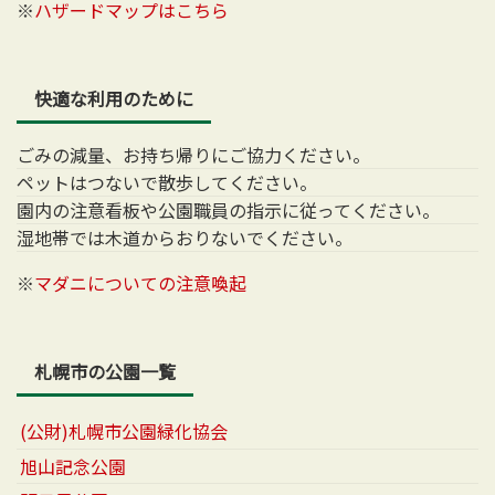
※
ハザードマップはこちら
快適な利用のために
ごみの減量、お持ち帰りにご協力ください。
ペットはつないで散歩してください。
園内の注意看板や公園職員の指示に従ってください。
湿地帯では木道からおりないでください。
※
マダニについての注意喚起
札幌市の公園一覧
(公財)札幌市公園緑化協会
旭山記念公園