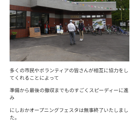
多くの市民やボランティアの皆さんが相互に協力をし
てくれることによって
準備から最後の撤収までものすごくスピーディーに進
み
にしおかオープニングフェスタは無事終了いたしまし
た。