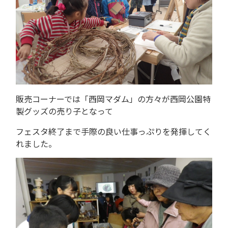
販売コーナーでは「西岡マダム」の方々が西岡公園特
製グッズの売り子となって
フェスタ終了まで手際の良い仕事っぷりを発揮してく
れました。