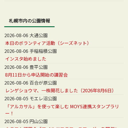
札幌市内の公園情報
2026-08-06 大通公園
本日のボランティア活動（シーズネット）
2026-08-06 手稲稲積公園
インスタ始めました
2026-08-06 豊平公園
8月11日から申込開始の講習会
2026-08-06 百合が原公園
レンゲショウマ、一株開花しました（2026年8月6日）
2026-08-05 モエレ沼公園
「アルカサル」を使って楽しむ MOYS連携スタンプラリ
ー！
2026-08-05 円山公園