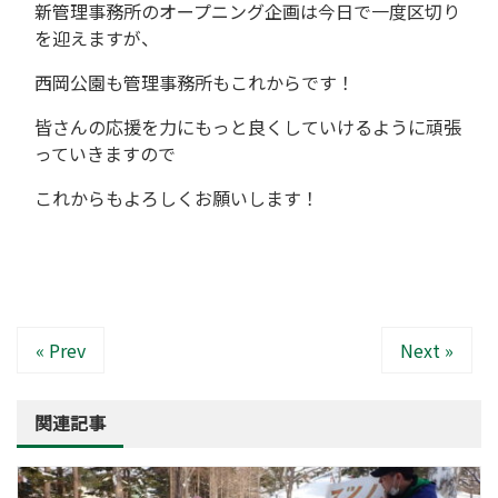
新管理事務所のオープニング企画は今日で一度区切り
を迎えますが、
西岡公園も管理事務所もこれからです！
皆さんの応援を力にもっと良くしていけるように頑張
っていきますので
これからもよろしくお願いします！
« Prev
Next »
関連記事