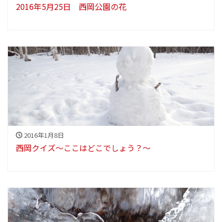
2016年5月25日 西岡公園の花
2016年1月8日
西岡クイズ～ここはどこでしょう？～