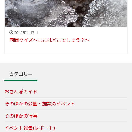
2016年1月7日
西岡クイズ～ここはどこでしょう？～
カテゴリー
おさんぽガイド
そのほかの公園・施設のイベント
そのほかの行事
イベント報告(レポート)