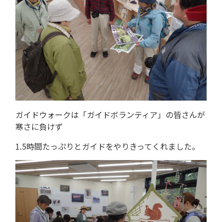
ガイドウォークは「ガイドボランティア」の皆さんが
寒さに負けず
1.5時間たっぷりとガイドをやりきってくれました。