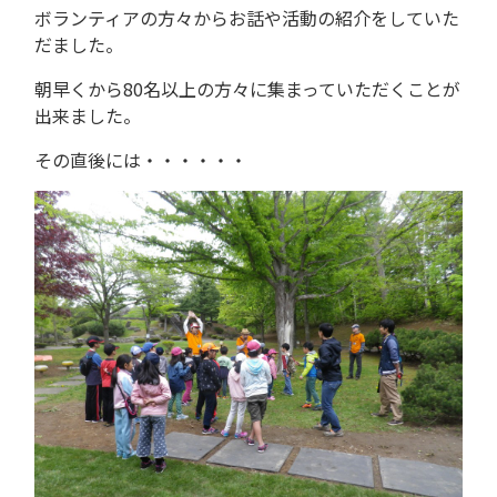
ボランティアの方々からお話や活動の紹介をしていた
だました。
朝早くから80名以上の方々に集まっていただくことが
出来ました。
その直後には・・・・・・