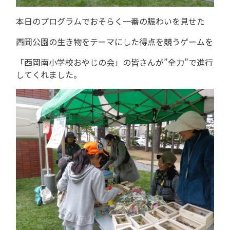
本日のプログラムでおそらく一番の賑わいを見せた
西岡公園の生き物をテーマにした得点を競うゲームを
「西岡南小学校おやじの会」の皆さんが”全力”で進行
してくれました。