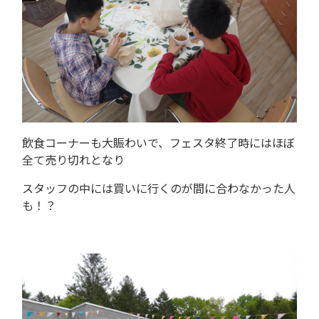
飲食コーナーも大賑わいで、フェスタ終了時にはほぼ
全て売り切れとなり
スタッフの中には買いに行くのが間に合わなかった人
も！？