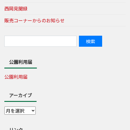
西岡見聞録
販売コーナーからのお知らせ
公園利用届
公園利用届
アーカイブ
リンク