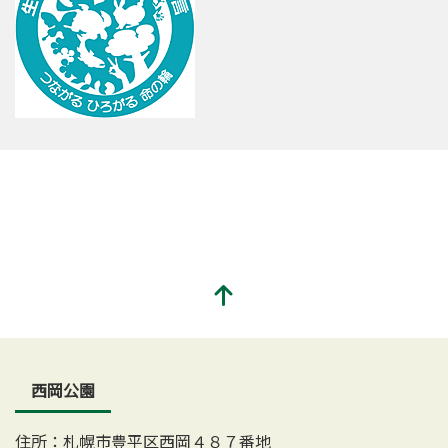
西岡公園
住所：札幌市豊平区西岡４８７番地