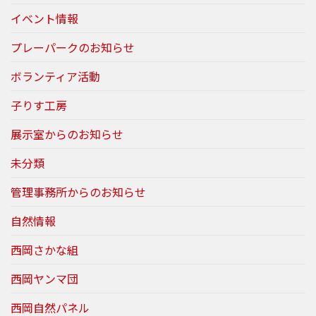
イベント情報
プレーパークのお知らせ
ボランティア活動
子りす工房
展示室からのお知らせ
未分類
管理事務所からのお知らせ
自然情報
西岡さかな組
西岡ヤンマ団
西岡自然パネル