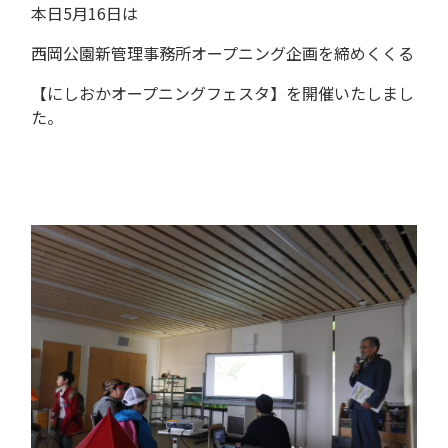
本日5月16日は
西岡公園新管理事務所オープニング企画を締めくくる
【にしおかオープニングフェスタ】を開催いたしまし
た。