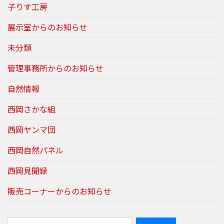
子りす工房
展示室からのお知らせ
未分類
管理事務所からのお知らせ
自然情報
西岡さかな組
西岡ヤンマ団
西岡自然パネル
西岡見聞録
販売コーナーからのお知らせ