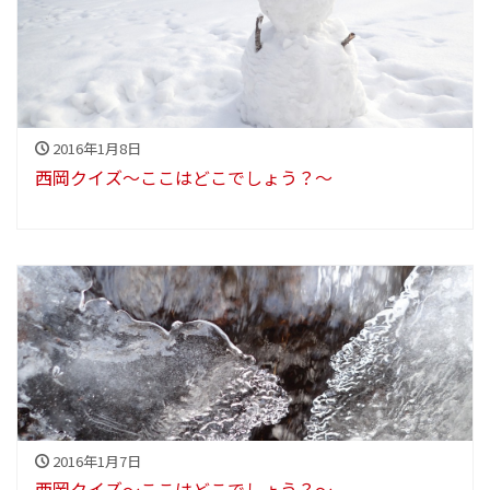
2016年1月8日
西岡クイズ～ここはどこでしょう？～
2016年1月7日
西岡クイズ～ここはどこでしょう？～