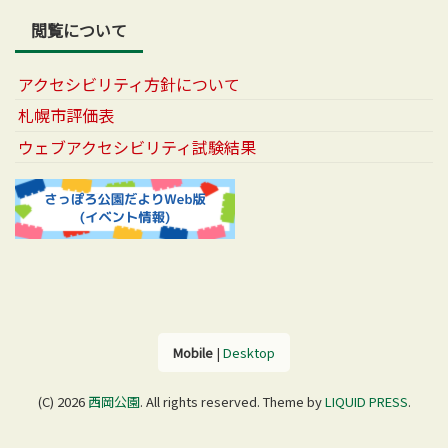
閲覧について
アクセシビリティ方針について
札幌市評価表
ウェブアクセシビリティ試験結果
Mobile
|
Desktop
(C) 2026
西岡公園
. All rights reserved.
Theme by
LIQUID PRESS
.