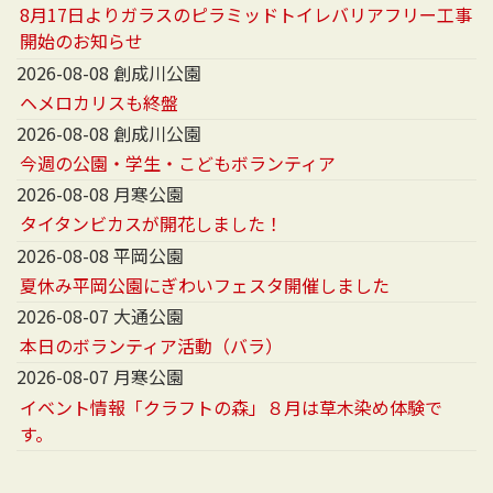
8月17日よりガラスのピラミッドトイレバリアフリー工事
開始のお知らせ
2026-08-08 創成川公園
ヘメロカリスも終盤
2026-08-08 創成川公園
今週の公園・学生・こどもボランティア
2026-08-08 月寒公園
タイタンビカスが開花しました！
2026-08-08 平岡公園
夏休み平岡公園にぎわいフェスタ開催しました
2026-08-07 大通公園
本日のボランティア活動（バラ）
2026-08-07 月寒公園
イベント情報「クラフトの森」８月は草木染め体験で
す。