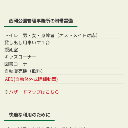
西岡公園管理事務所の附帯設備
トイレ 男・女・身障者（オストメイト対応）
貸し出し用車いす１台
授乳室
キッズコーナー
図書コーナー
自動販売機（飲料）
AED(自動体外式除細動器)
※
ハザードマップはこちら
快適な利用のために