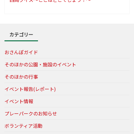
カテゴリー
おさんぽガイド
そのほかの公園・施設のイベント
そのほかの行事
イベント報告(レポート)
イベント情報
プレーパークのお知らせ
ボランティア活動