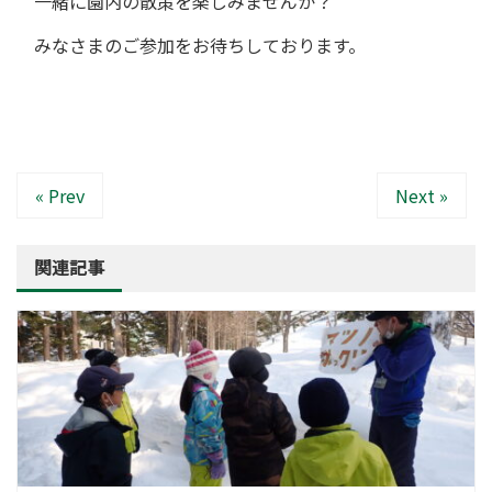
一緒に園内の散策を楽しみませんか？
みなさまのご参加をお待ちしております。
« Prev
Next »
関連記事