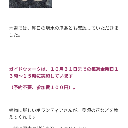
木道では、昨日の増水の爪あとも確認していただきま
した。
ガイドウォークは、１０月３１日までの毎週金曜日１
３時～１５時に実施しています
（予約不要、参加費１００円）。
植物に詳しいボランティアさんが、見頃の花などを教
えてくれます。