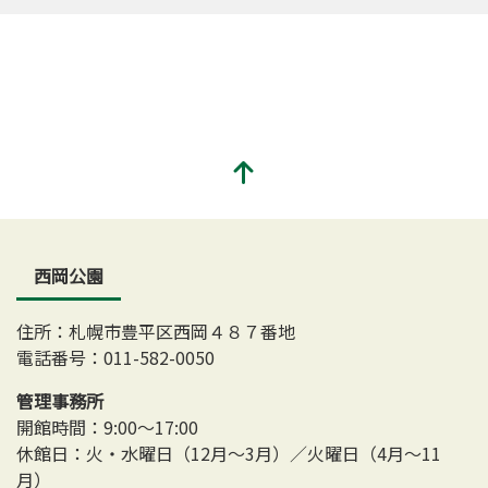
西岡公園
住所：札幌市豊平区西岡４８７番地
電話番号：011-582-0050
管理事務所
開館時間：9:00～17:00
休館日：火・水曜日（12月～3月）／火曜日（4月～11
月）