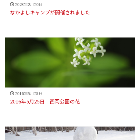
2023年2月20日
なかよしキャンプが開催されました
2016年5月25日
2016年5月25日 西岡公園の花