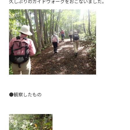
久しぶりのガイドウォークをおこないました。
●観察したもの