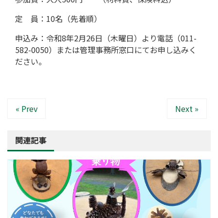
定 員：10名（先着順）
申込み：令和8年2月26日（木曜日）より電話（011-
582-0050）または管理事務所窓口にてお申し込みく
ださい。
« Prev
Next »
関連記事