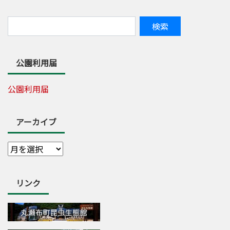
公園利用届
公園利用届
アーカイブ
リンク