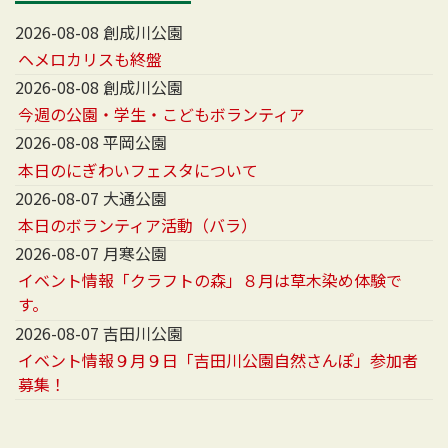
2026-08-08 創成川公園
ヘメロカリスも終盤
2026-08-08 創成川公園
今週の公園・学生・こどもボランティア
2026-08-08 平岡公園
本日のにぎわいフェスタについて
2026-08-07 大通公園
本日のボランティア活動（バラ）
2026-08-07 月寒公園
イベント情報「クラフトの森」８月は草木染め体験で
す。
2026-08-07 吉田川公園
イベント情報９月９日「吉田川公園自然さんぽ」参加者
募集！