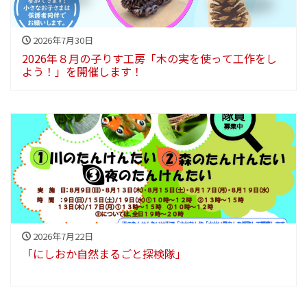
2026年7月30日
2026年８月の子りす工房「木の実を使って工作をし
よう！」を開催します！
2026年7月22日
「にしおか自然まるごと探検隊」