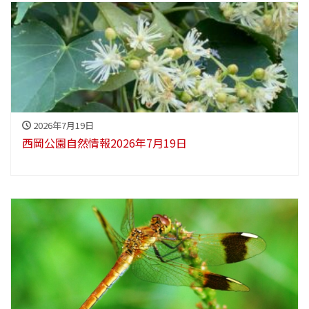
2026年7月19日
西岡公園自然情報2026年7月19日