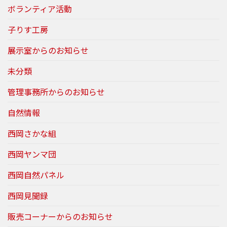
ボランティア活動
子りす工房
展示室からのお知らせ
未分類
管理事務所からのお知らせ
自然情報
西岡さかな組
西岡ヤンマ団
西岡自然パネル
西岡見聞録
販売コーナーからのお知らせ