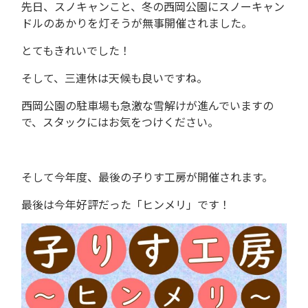
先日、スノキャンこと、冬の西岡公園にスノーキャン
ドルのあかりを灯そうが無事開催されました。
とてもきれいでした！
そして、三連休は天候も良いですね。
西岡公園の駐車場も急激な雪解けが進んでいますの
で、スタックにはお気をつけください。
そして今年度、最後の子りす工房が開催されます。
最後は今年好評だった「ヒンメリ」です！