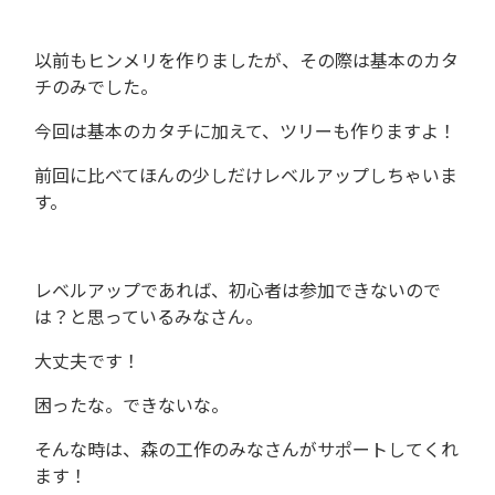
以前もヒンメリを作りましたが、その際は基本のカタ
チのみでした。
今回は基本のカタチに加えて、ツリーも作りますよ！
前回に比べてほんの少しだけレベルアップしちゃいま
す。
レベルアップであれば、初心者は参加できないので
は？と思っているみなさん。
大丈夫です！
困ったな。できないな。
そんな時は、森の工作のみなさんがサポートしてくれ
ます！