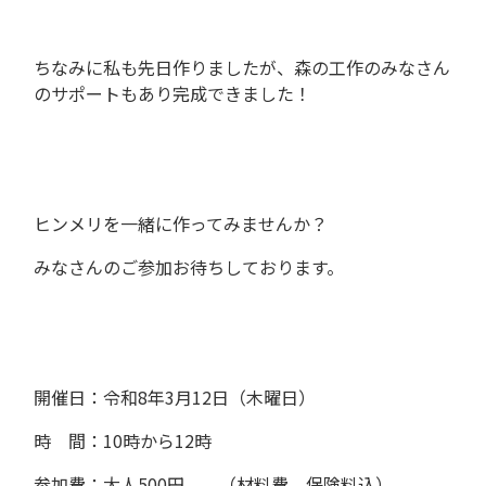
ちなみに私も先日作りましたが、森の工作のみなさん
のサポートもあり完成できました！
ヒンメリを一緒に作ってみませんか？
みなさんのご参加お待ちしております。
開催日：令和8年3月12日（木曜日）
時 間：10時から12時
参加費：大人500円 （材料費、保険料込）