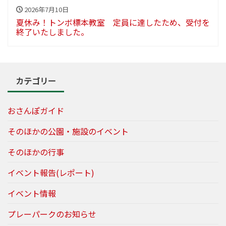
2026年7月10日
夏休み！トンボ標本教室 定員に達したため、受付を
終了いたしました。
カテゴリー
おさんぽガイド
そのほかの公園・施設のイベント
そのほかの行事
イベント報告(レポート)
イベント情報
プレーパークのお知らせ