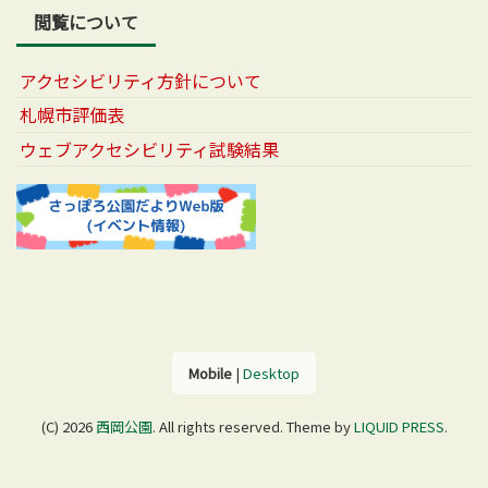
閲覧について
アクセシビリティ方針について
札幌市評価表
ウェブアクセシビリティ試験結果
Mobile
|
Desktop
(C) 2026
西岡公園
. All rights reserved.
Theme by
LIQUID PRESS
.