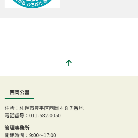
西岡公園
住所：札幌市豊平区西岡４８７番地
電話番号：011-582-0050
管理事務所
開館時間：9:00～17:00