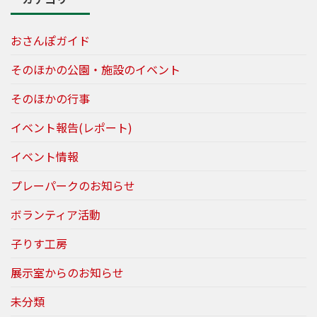
おさんぽガイド
そのほかの公園・施設のイベント
そのほかの行事
イベント報告(レポート)
イベント情報
プレーパークのお知らせ
ボランティア活動
子りす工房
展示室からのお知らせ
未分類