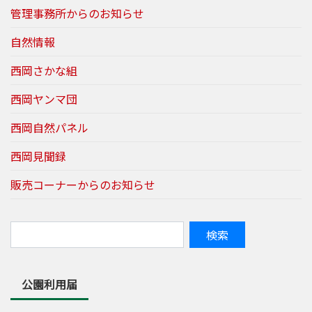
管理事務所からのお知らせ
自然情報
西岡さかな組
西岡ヤンマ団
西岡自然パネル
西岡見聞録
販売コーナーからのお知らせ
公園利用届