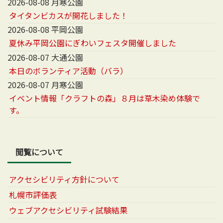
2026-08-08 月寒公園
タイタンビカスが開花しました！
2026-08-08 平岡公園
夏休み平岡公園にぎわいフェスタ開催しました
2026-08-07 大通公園
本日のボランティア活動（バラ）
2026-08-07 月寒公園
イベント情報「クラフトの森」８月は草木染め体験で
す。
閲覧について
アクセシビリティ方針について
札幌市評価表
ウェブアクセシビリティ試験結果