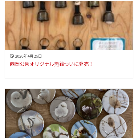
2026年4月26日
西岡公園オリジナル熊鈴ついに発売！