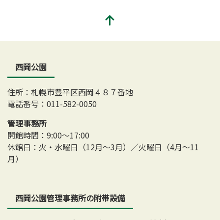
西岡公園
住所：札幌市豊平区西岡４８７番地
電話番号：011-582-0050
管理事務所
開館時間：9:00～17:00
休館日：火・水曜日（12月～3月）／火曜日（4月～11
月）
西岡公園管理事務所の附帯設備