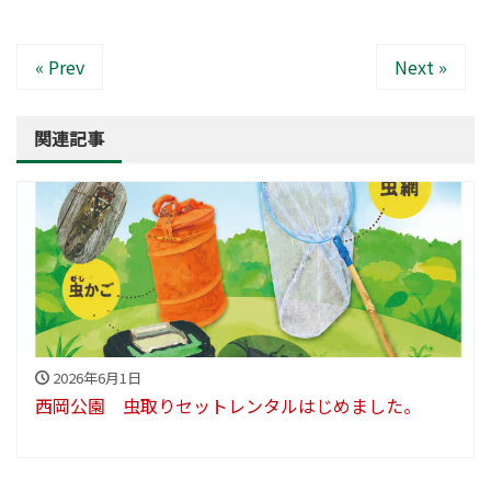
« Prev
Next »
関連記事
2026年6月1日
西岡公園 虫取りセットレンタルはじめました。