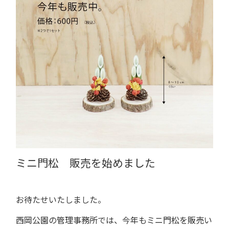
ミニ門松 販売を始めました
お待たせいたしました。
西岡公園の管理事務所では、今年もミニ門松を販売い