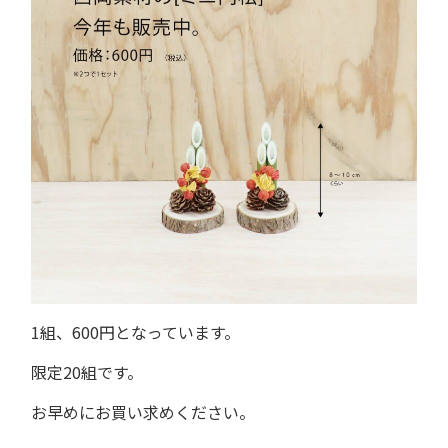
1組、600円となっています。
限定20組です。
お早めにお買い求めください。