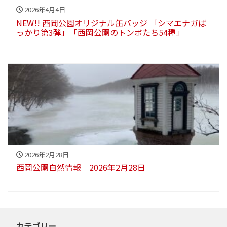
2026年4月4日
NEW!! 西岡公園オリジナル缶バッジ 「シマエナガば
っかり第3弾」「西岡公園のトンボたち54種」
2026年2月28日
西岡公園自然情報 2026年2月28日
カテゴリー