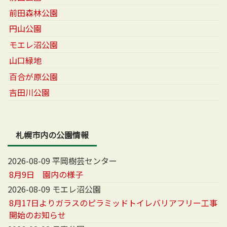
前田森林公園
円山公園
モエレ沼公園
山口緑地
百合が原公園
吉田川公園
札幌市内の公園情報
2026-08-09 平岡樹芸センター
8月9日 園内の様子
2026-08-09 モエレ沼公園
8月17日よりガラスのピラミッドトイレバリアフリー工事
開始のお知らせ