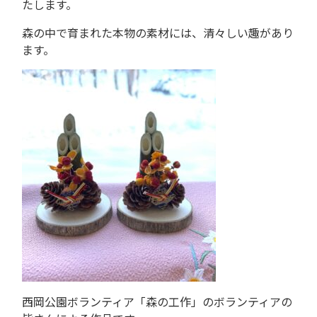
たします。
森の中で育まれた本物の素材には、清々しい趣があり
ます。
西岡公園ボランティア「森の工作」のボランティアの