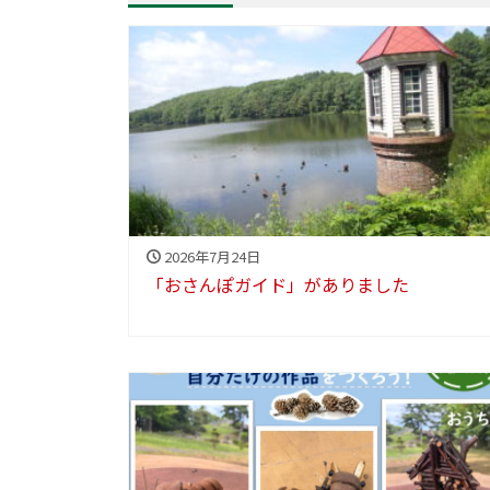
2026年7月24日
「おさんぽガイド」がありました