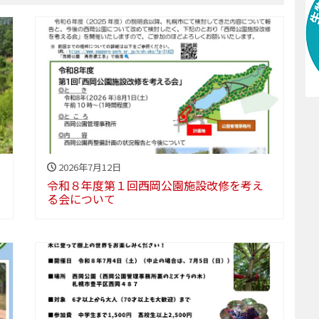
2026年7月12日
令和８年度第１回西岡公園施設改修を考え
る会について