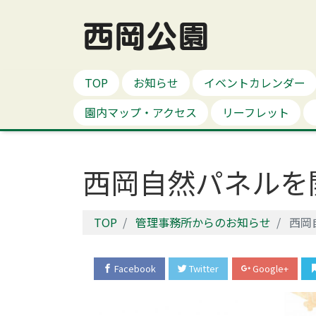
西岡公園
TOP
お知らせ
イベントカレンダー
園内マップ・アクセス
リーフレット
西岡自然パネルを
TOP
管理事務所からのお知らせ
西岡
Facebook
Twitter
Google+