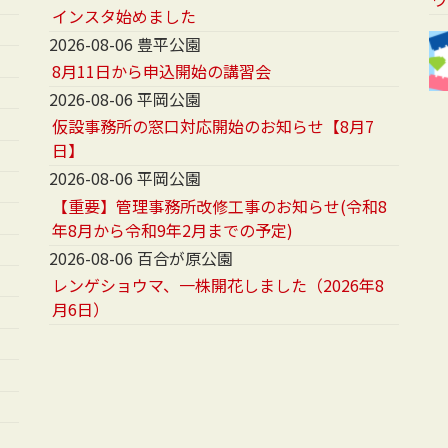
インスタ始めました
2026-08-06 豊平公園
8月11日から申込開始の講習会
2026-08-06 平岡公園
仮設事務所の窓口対応開始のお知らせ【8月7
日】
2026-08-06 平岡公園
【重要】管理事務所改修工事のお知らせ(令和8
年8月から令和9年2月までの予定)
2026-08-06 百合が原公園
レンゲショウマ、一株開花しました（2026年8
月6日）