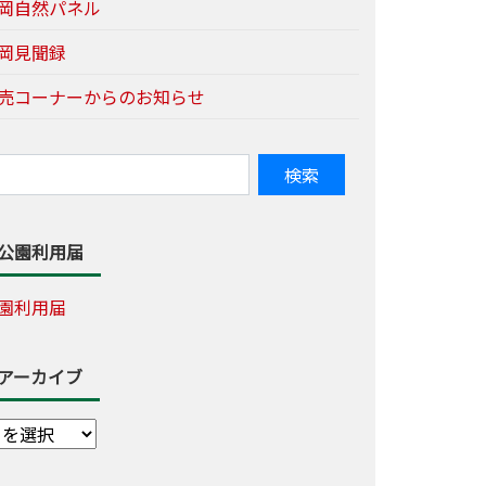
岡自然パネル
岡見聞録
売コーナーからのお知らせ
公園利用届
園利用届
アーカイブ