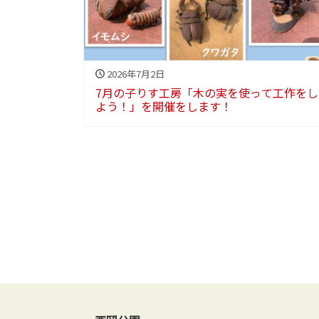
2026年7月2日
7月の子りす工房「木の実を使って工作をし
よう！」を開催をします！