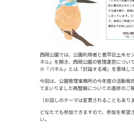
西岡公園では、公園利用者と豊平区土木セ
ネル』を開き、西岡公園の管理運営につい
※「パネル」とは「討論する場」を意味し
今回は、公園管理事務所の今年度の活動報
てまいりました再整備についての進捗のご
（お話しのテーマは変更されることもあり
どなたでも参加できますので、参加を希望
い。