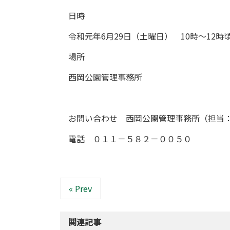
日時
令和元年6月29日（土曜日） 10時～12時
場所
西岡公園管理事務所
お問い合わせ 西岡公園管理事務所（担当
電話 ０１１－５８２－００５０
« Prev
関連記事