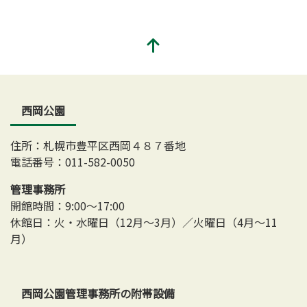
西岡公園
住所：札幌市豊平区西岡４８７番地
電話番号：011-582-0050
管理事務所
開館時間：9:00～17:00
休館日：火・水曜日（12月～3月）／火曜日（4月～11
月）
西岡公園管理事務所の附帯設備