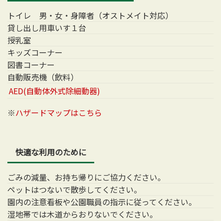
トイレ 男・女・身障者（オストメイト対応）
貸し出し用車いす１台
授乳室
キッズコーナー
図書コーナー
自動販売機（飲料）
AED(自動体外式除細動器)
※
ハザードマップはこちら
快適な利用のために
ごみの減量、お持ち帰りにご協力ください。
ペットはつないで散歩してください。
園内の注意看板や公園職員の指示に従ってください。
湿地帯では木道からおりないでください。