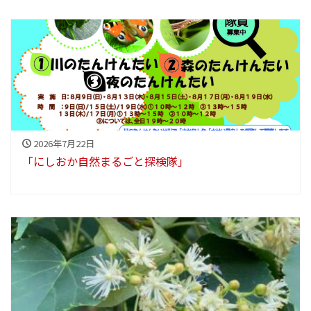
2026年7月22日
「にしおか自然まるごと探検隊」