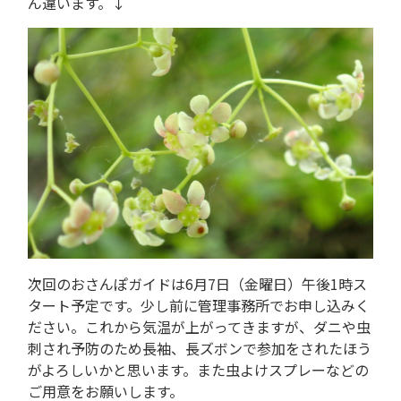
ん違います。↓
次回のおさんぽガイドは6月7日（金曜日）午後1時ス
タート予定です。少し前に管理事務所でお申し込みく
ださい。これから気温が上がってきますが、ダニや虫
刺され予防のため長袖、長ズボンで参加をされたほう
がよろしいかと思います。また虫よけスプレーなどの
ご用意をお願いします。