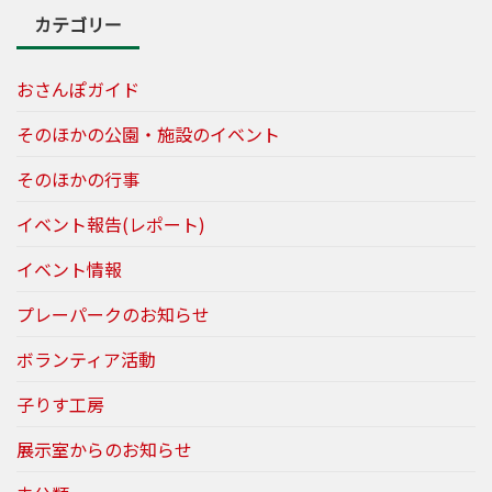
カテゴリー
おさんぽガイド
そのほかの公園・施設のイベント
そのほかの行事
イベント報告(レポート)
イベント情報
プレーパークのお知らせ
ボランティア活動
子りす工房
展示室からのお知らせ