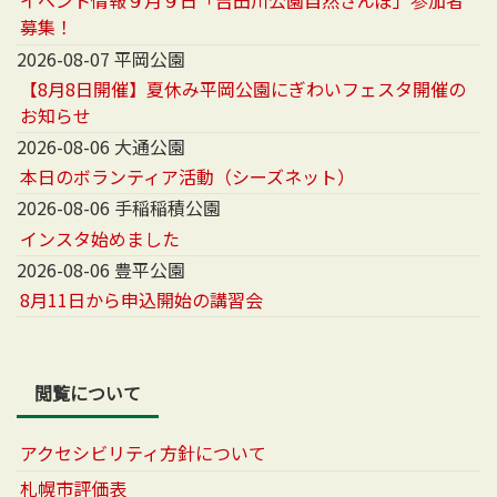
イベント情報９月９日「吉田川公園自然さんぽ」参加者
募集！
2026-08-07 平岡公園
【8月8日開催】夏休み平岡公園にぎわいフェスタ開催の
お知らせ
2026-08-06 大通公園
本日のボランティア活動（シーズネット）
2026-08-06 手稲稲積公園
インスタ始めました
2026-08-06 豊平公園
8月11日から申込開始の講習会
閲覧について
アクセシビリティ方針について
札幌市評価表