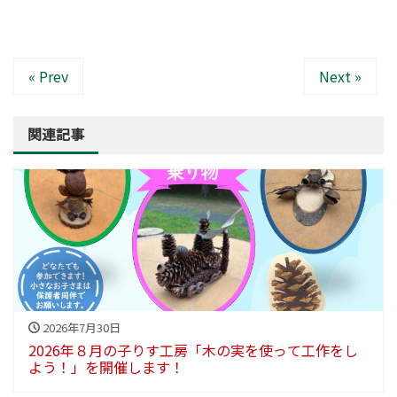
« Prev
Next »
関連記事
2026年7月30日
2026年８月の子りす工房「木の実を使って工作をし
よう！」を開催します！