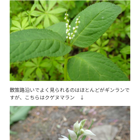
散策路沿いでよく見られるのはほとんどがギンランで
すが、こちらはクゲヌマラン ↓