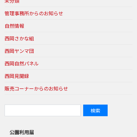
未分類
管理事務所からのお知らせ
自然情報
西岡さかな組
西岡ヤンマ団
西岡自然パネル
西岡見聞録
販売コーナーからのお知らせ
公園利用届