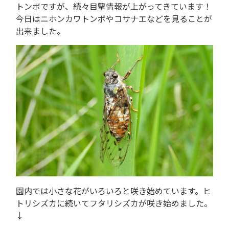
トンボですが、続々目撃情報が上がってきています！
今日はニホンカワトンボやコサナエなどを見ることが
出来ました。
園内では小さな花がいろいろと咲き始めています。ヒ
トリシズカに続いてフタリシズカが咲き始めました。
↓