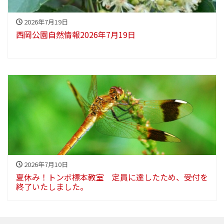
2026年7月19日
西岡公園自然情報2026年7月19日
2026年7月10日
夏休み！トンボ標本教室 定員に達したため、受付を
終了いたしました。