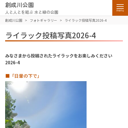
創成川公園
人と人とを結ぶ 水と緑の公園
創成川公園
>
フォトギャラリー
>
ライラック投稿写真2026-4
ライラック投稿写真2026-4
みなさまから投稿されたライラックをお楽しみください
2026-4
■「日暈の下で」