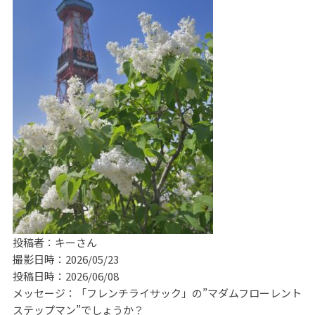
投稿者：キーさん
撮影日時：2026/05/23
投稿日時：2026/06/08
メッセージ：「フレンチライサック」の”マダムフローレント
ステップマン”でしょうか？