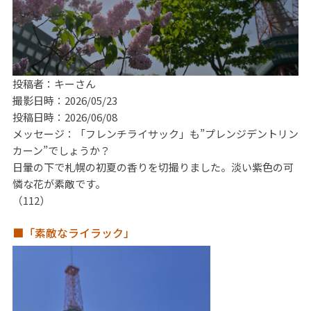
投稿者：キーさん
撮影日時：2026/05/23
投稿日時：2026/06/08
メッセージ：「フレンチライサック」も”プレンジデントリン
カーン”でしょうか？
日暈の下で札幌の初夏の香りを切撮りました。淡い紫色の可
憐な花が素敵です。
（112）
■「素敵なライラック」