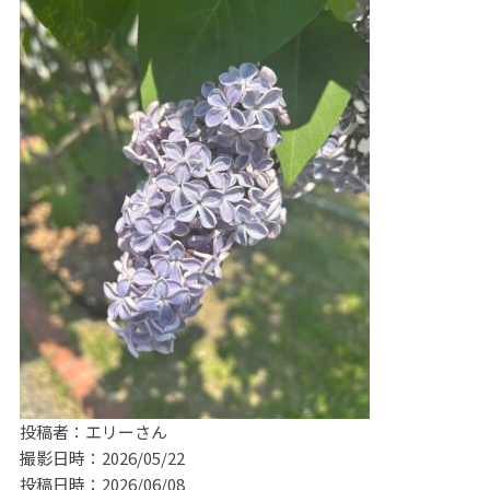
投稿者：エリーさん
撮影日時：2026/05/22
投稿日時：2026/06/08