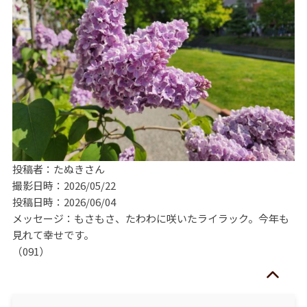
投稿者：たぬきさん
撮影日時：2026/05/22
投稿日時：2026/06/04
メッセージ：もさもさ、たわわに咲いたライラック。今年も
見れて幸せです。
（091）