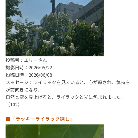
投稿者：エリーさん
撮影日時：2026/05/22
投稿日時：2026/06/08
メッセージ：ライラックを見ていると、心が癒され、気持ち
が前向きになり、
自然と空を見上げると、ライラックと光に包まれました！
（102）
■「ラッキーライラック探し」