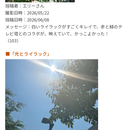
投稿者：エリーさん
撮影日時：2026/05/22
投稿日時：2026/06/08
メッセージ：白いライラックがすごくキレイで、赤と緑のテ
レビ塔とのコラボが、映えていて、かっこよかった！
（103）
■「光とライラック」