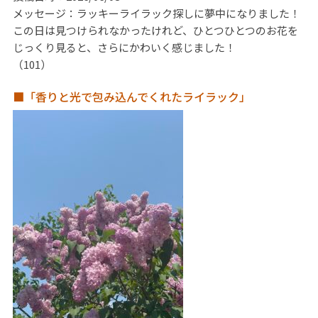
メッセージ：ラッキーライラック探しに夢中になりました！
この日は見つけられなかったけれど、ひとつひとつのお花を
じっくり見ると、さらにかわいく感じました！
（101）
■「香りと光で包み込んでくれたライラック」