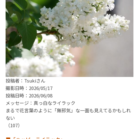
投稿者：Tsukiさん
撮影日時：2026/05/17
投稿日時：2026/06/08
メッセージ：真っ白なライラック
まるで花言葉のように「無邪気」な一面も見えてるかもしれ
ない
（107）