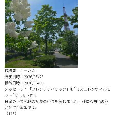
投稿者：キーさん
撮影日時：2026/05/23
投稿日時：2026/06/08
メッセージ：「フレンチライサック」も”ミスエレンウィルモ
ット”でしょうか？
日暈の下で札幌の初夏の香りを感じました。可憐な白色の花
がとても素敵です。
（115）