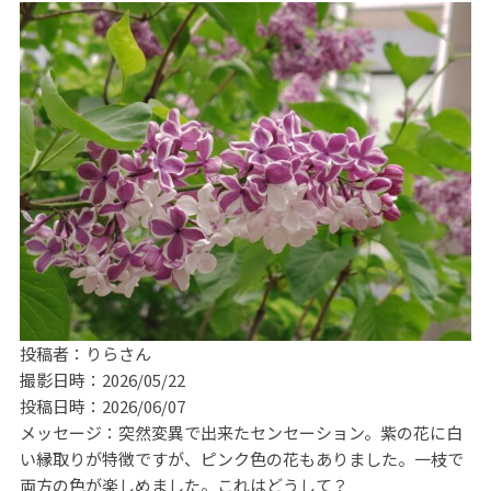
投稿者：りらさん
撮影日時：2026/05/22
投稿日時：2026/06/07
メッセージ：突然変異で出来たセンセーション。紫の花に白
い縁取りが特徴ですが、ピンク色の花もありました。一枝で
両方の色が楽しめました。これはどうして？