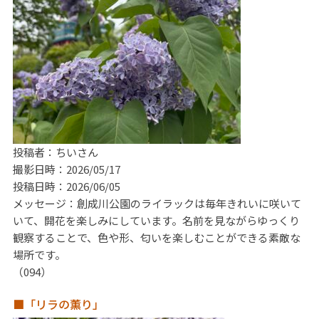
投稿者：ちいさん
撮影日時：2026/05/17
投稿日時：2026/06/05
メッセージ：創成川公園のライラックは毎年きれいに咲いて
いて、開花を楽しみにしています。名前を見ながらゆっくり
観察することで、色や形、匂いを楽しむことができる素敵な
場所です。
（094）
■「リラの薫り」