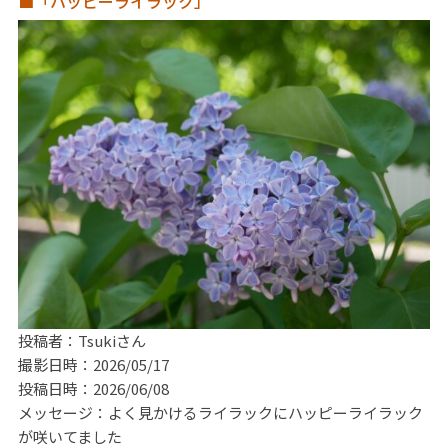
■「ハッピーライラック」
投稿者：Tsukiさん
撮影日時：2026/05/17
投稿日時：2026/06/08
メッセージ：よく見かけるライラックにハッピーライラック
が咲いてました