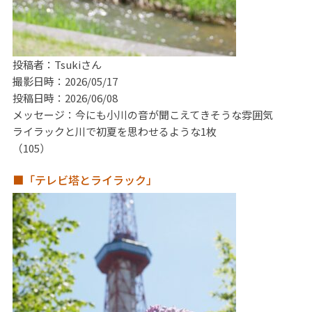
投稿者：Tsukiさん
撮影日時：2026/05/17
投稿日時：2026/06/08
メッセージ：今にも小川の音が聞こえてきそうな雰囲気
ライラックと川で初夏を思わせるような1枚
（105）
■「テレビ塔とライラック」