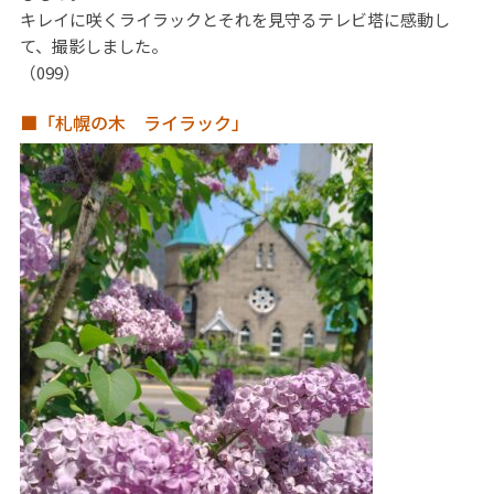
キレイに咲くライラックとそれを見守るテレビ塔に感動し
て、撮影しました。
（099）
■「札幌の木 ライラック」