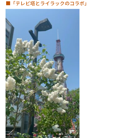
■「テレビ塔とライラックのコラボ」