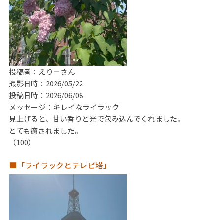
投稿者：えりーさん
撮影日時：2026/05/22
投稿日時：2026/06/08
メッセージ：キレイなライラック
見上げると、甘い香りと光で包み込んでくれました。
とても癒されました。
（100）
■「ライラックとテレビ塔」