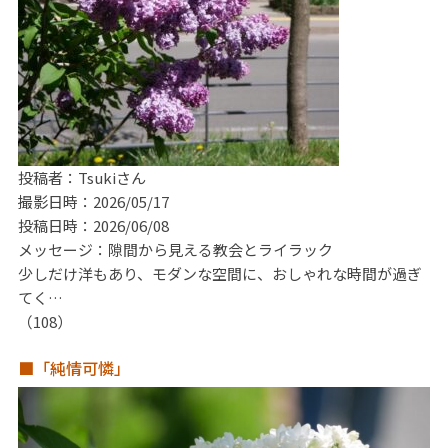
投稿者：Tsukiさん
撮影日時：2026/05/17
投稿日時：2026/06/08
メッセージ：隙間から見える教会とライラック
少しだけ洋もあり、モダンな空間に、おしゃれな時間が過ぎ
てく…
（108）
■「純情可憐」