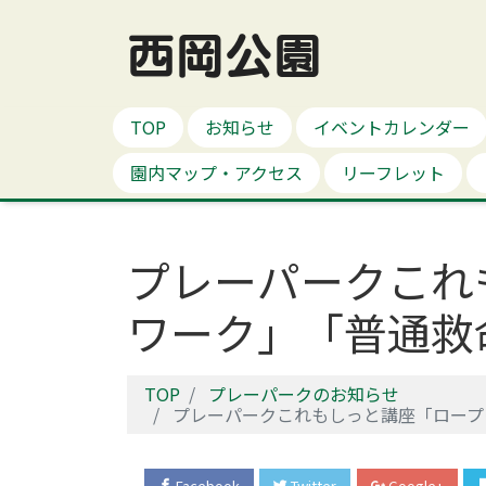
西岡公園
TOP
お知らせ
イベントカレンダー
園内マップ・アクセス
リーフレット
プレーパークこれ
ワーク」「普通救
TOP
プレーパークのお知らせ
プレーパークこれもしっと講座「ロープ
Facebook
Twitter
Google+