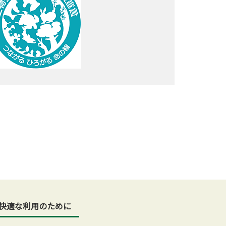
快適な利用のために