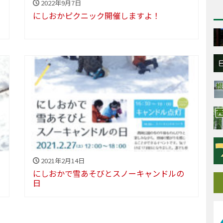
2022年9月7日
にしおかピクニック開催しますよ！
2021年2月14日
にしおかで雪あそびとスノーキャンドルの
日