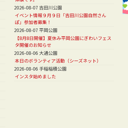
2026-08-07 吉田川公園
イベント情報９月９日「吉田川公園自然さん
ぽ」参加者募集！
2026-08-07 平岡公園
【8月8日開催】夏休み平岡公園にぎわいフェス
タ開催のお知らせ
2026-08-06 大通公園
本日のボランティア活動（シーズネット）
2026-08-06 手稲稲積公園
インスタ始めました