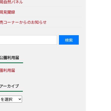
岡自然パネル
岡見聞録
売コーナーからのお知らせ
公園利用届
園利用届
アーカイブ