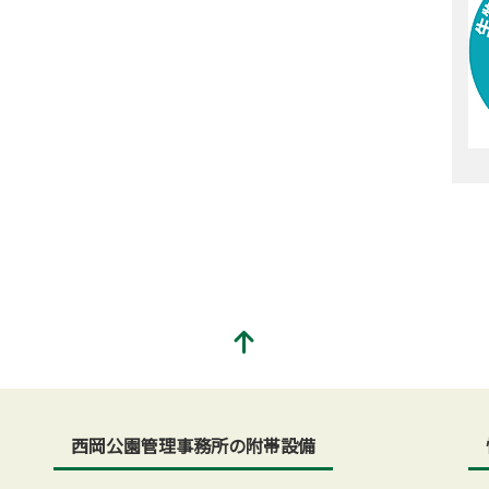
西岡公園管理事務所の附帯設備