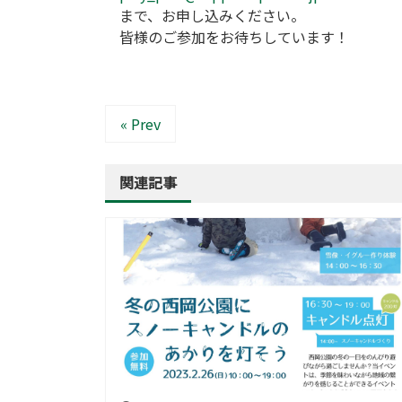
まで、お申し込みください。
皆様のご参加をお待ちしています！
« Prev
関連記事