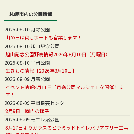
札幌市内の公園情報
2026-08-10 月寒公園
山の日は貸しボートも営業します！
2026-08-10 旭山記念公園
旭山記念公園野鳥情報2026年8月10日（月曜日）
2026-08-10 平岡公園
生きもの情報【2026年8月10日】
2026-08-09 月寒公園
イベント情報8月11日「月寒公園マルシェ」を開催しま
す！
2026-08-09 平岡樹芸センター
8月9日 園内の様子
2026-08-09 モエレ沼公園
8月17日よりガラスのピラミッドトイレバリアフリー工事