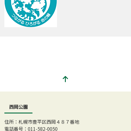
西岡公園
住所：札幌市豊平区西岡４８７番地
電話番号：011-582-0050