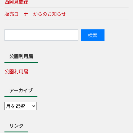
西岡見聞録
販売コーナーからのお知らせ
公園利用届
公園利用届
アーカイブ
リンク