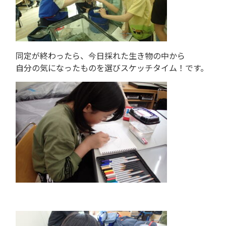
同定が終わったら、今日採れた生き物の中から
自分の気になったものを選びスケッチタイム！です。