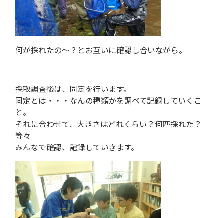
何が採れたの～？とお互いに確認し合いながら。
採取調査後は、同定を行います。
同定とは・・・なんの種類かを調べて記録していくこ
と。
それに合わせて、大きさはどれくらい？何匹採れた？
等々
みんなで確認、記録していきます。