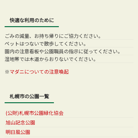
快適な利用のために
ごみの減量、お持ち帰りにご協力ください。
ペットはつないで散歩してください。
園内の注意看板や公園職員の指示に従ってください。
湿地帯では木道からおりないでください。
※
マダニについての注意喚起
札幌市の公園一覧
(公財)札幌市公園緑化協会
旭山記念公園
明日風公園