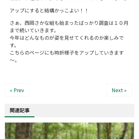
アップにすると結構かっこよい！！
さぁ、西岡さかな組も始まったばっかり調査は１０月
まで続いていきます。
今年はどんなものが姿を見せてくれるのか楽しみで
す。
こちらのページにも時折様子をアップしていきます
～。
« Prev
Next »
関連記事