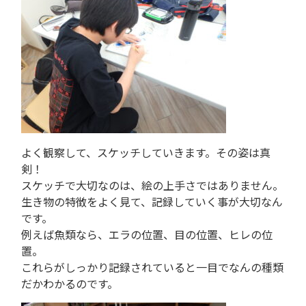
よく観察して、スケッチしていきます。その姿は真
剣！
スケッチで大切なのは、絵の上手さではありません。
生き物の特徴をよく見て、記録していく事が大切なん
です。
例えば魚類なら、エラの位置、目の位置、ヒレの位
置。
これらがしっかり記録されていると一目でなんの種類
だかわかるのです。