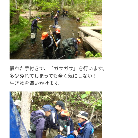
慣れた手付きで、「ガサガサ」を行います。
多少ぬれてしまっても全く気にしない！
生き物を追いかけます。