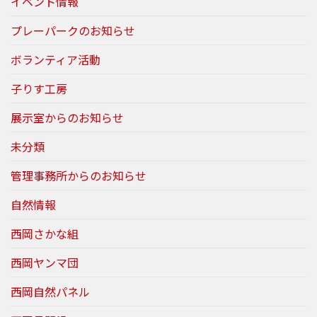
イベント情報
プレーパークのお知らせ
ボランティア活動
子りす工房
展示室からのお知らせ
未分類
管理事務所からのお知らせ
自然情報
西岡さかな組
西岡ヤンマ団
西岡自然パネル