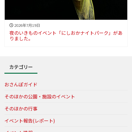
2026年7月19日
夜のいきものイベント「にしおかナイトパーク」があ
りました。
カテゴリー
おさんぽガイド
そのほかの公園・施設のイベント
そのほかの行事
イベント報告(レポート)