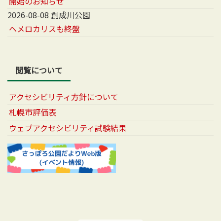
開始のお知らせ
2026-08-08 創成川公園
ヘメロカリスも終盤
閲覧について
アクセシビリティ方針について
札幌市評価表
ウェブアクセシビリティ試験結果