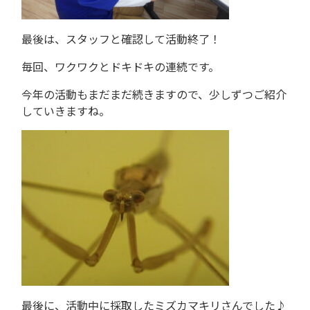
最後は、スタッフと確認して活動終了！
毎回、ワクワクとドキドキの連続です。
今年の活動もまだまだ続きますので、少しずつご紹介
していきますね。
最後に、活動中に採取したミズカマキリさんでした♪