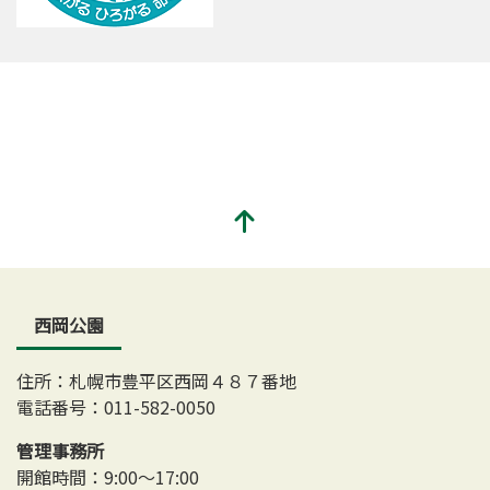
西岡公園
住所：札幌市豊平区西岡４８７番地
電話番号：011-582-0050
管理事務所
開館時間：9:00～17:00