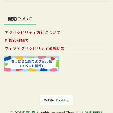
閲覧について
アクセシビリティ方針について
札幌市評価表
ウェブアクセシビリティ試験結果
Mobile
|
Desktop
(C) 2026
西岡公園
. All rights reserved.
Theme by
LIQUID PRESS
.