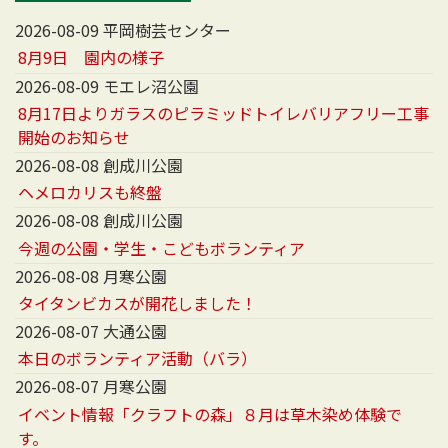
2026-08-09 平岡樹芸センター
8月9日 園内の様子
2026-08-09 モエレ沼公園
8月17日よりガラスのピラミッドトイレバリアフリー工事
開始のお知らせ
2026-08-08 創成川公園
ヘメロカリスも終盤
2026-08-08 創成川公園
今週の公園・学生・こどもボランティア
2026-08-08 月寒公園
タイタンビカスが開花しました！
2026-08-07 大通公園
本日のボランティア活動（バラ）
2026-08-07 月寒公園
イベント情報「クラフトの森」８月は草木染め体験で
す。