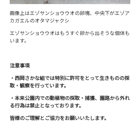
画像上はエゾサンショウウオの卵塊、中央下がエゾア
カガエルのオタマジャクシ
エゾサンショウウオはもうすぐ卵から出そうな個体も
います。
注意事項
・西岡さかな組では特別に許可をとって生きものの採
取・観察を行っています。
・本来公園内での動植物の採取・捕獲、園路から外れ
る行為は禁止となっております。
皆様のご理解とご協力をお願いいたします。