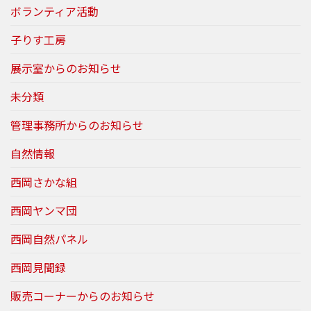
ボランティア活動
子りす工房
展示室からのお知らせ
未分類
管理事務所からのお知らせ
自然情報
西岡さかな組
西岡ヤンマ団
西岡自然パネル
西岡見聞録
販売コーナーからのお知らせ