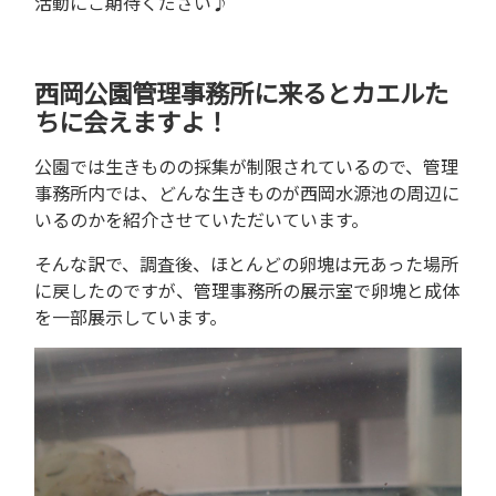
活動にご期待ください♪
西岡公園管理事務所に来るとカエルた
ちに会えますよ！
公園では生きものの採集が制限されているので、管理
事務所内では、どんな生きものが西岡水源池の周辺に
いるのかを紹介させていただいています。
そんな訳で、調査後、ほとんどの卵塊は元あった場所
に戻したのですが、管理事務所の展示室で卵塊と成体
を一部展示しています。