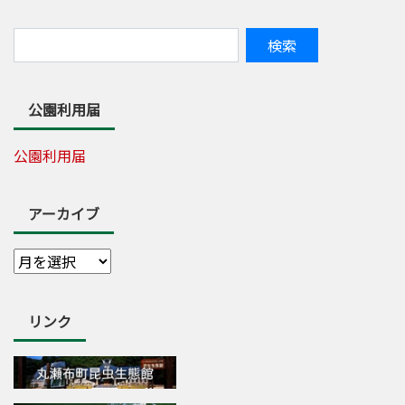
公園利用届
公園利用届
アーカイブ
リンク