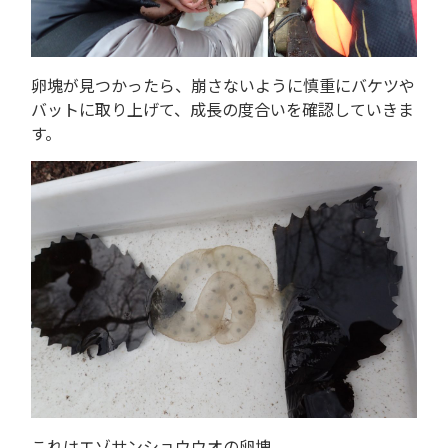
卵塊が見つかったら、崩さないように慎重にバケツや
バットに取り上げて、成長の度合いを確認していきま
す。
これはエゾサンショウウオの卵塊