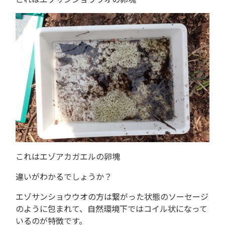
これはエゾアカガエルの卵塊
違いがわかるでしょうか？
エゾサンショウウオの方は繋がった状態のソーセージ
のように包まれて、自然環境下ではコイル状になって
いるのが特徴です。