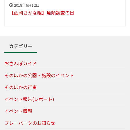
2018年6月12日
【西岡さかな組】魚類調査の日
カテゴリー
おさんぽガイド
そのほかの公園・施設のイベント
そのほかの行事
イベント報告(レポート)
イベント情報
プレーパークのお知らせ