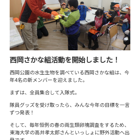
西岡さかな組活動を開始しました！
西岡公園の水生生物を調べている西岡さかな組は、今
年4名の新メンバーを迎えました。
まずは、全員集合して入隊式。
隊員グッズを受け取ったら、みんな今年の目標を一言
ずつ発表！
そして、毎年恒例の春の両生類卵塊調査をするため、
東海大学の高井孝太郎さんといっしょに野外活動へ出
発です。