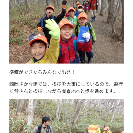
準備ができたらみんなで出発！
西岡さかな組では、挨拶を大事にしているので、道行
く皆さんと挨拶しながら調査地へと歩を進めます。