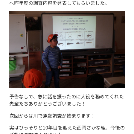
へ昨年度の調査内容を発表してもらいました。
予告なしで、急に話を振ったのに大役を務めてくれた
先輩たちありがとうございました！
次回からは川で魚類調査が始まります！
実はひっそりと10年目を迎えた西岡さかな組、今後の