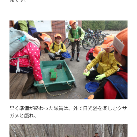
早く準備が終わった隊員は、外で日光浴を楽しむクサ
ガメと戯れ、