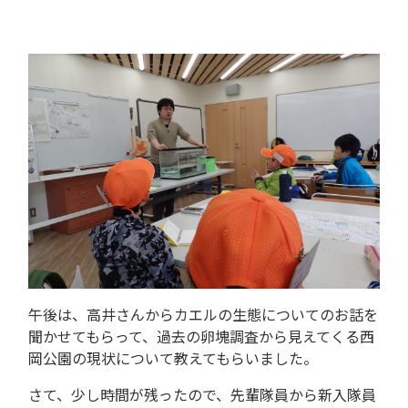
午後は、高井さんからカエルの生態についてのお話を
聞かせてもらって、過去の卵塊調査から見えてくる西
岡公園の現状について教えてもらいました。
さて、少し時間が残ったので、先輩隊員から新入隊員