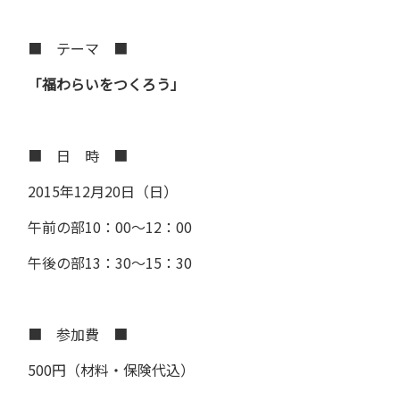
■ テーマ ■
「福わらいをつくろう」
■ 日 時 ■
2015年12月20日（日）
午前の部10：00～12：00
午後の部13：30～15：30
■ 参加費 ■
500円（材料・保険代込）