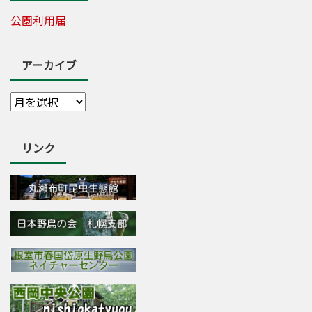
公園利用届
アーカイブ
リンク