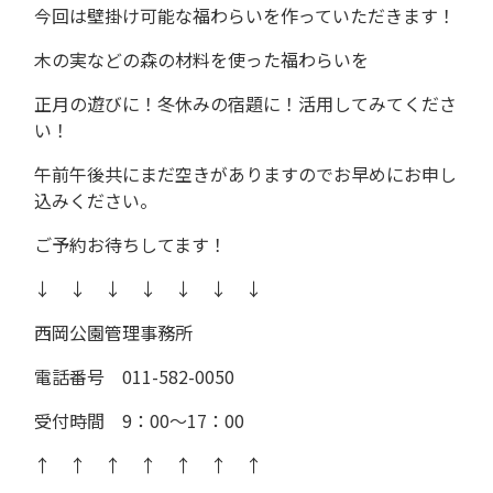
今回は壁掛け可能な福わらいを作っていただきます！
木の実などの森の材料を使った福わらいを
正月の遊びに！冬休みの宿題に！活用してみてくださ
い！
午前午後共にまだ空きがありますのでお早めにお申し
込みください。
ご予約お待ちしてます！
↓ ↓ ↓ ↓ ↓ ↓ ↓
西岡公園管理事務所
電話番号 011-582-0050
受付時間 9：00～17：00
↑ ↑ ↑ ↑ ↑ ↑ ↑