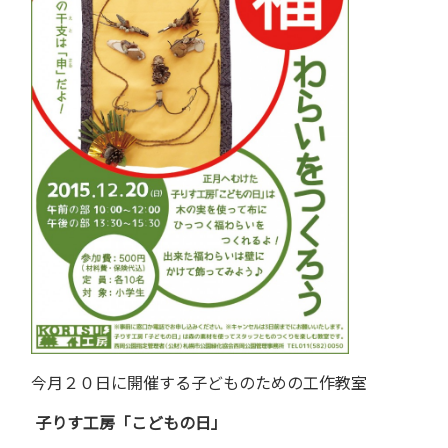
今月２０日に開催する子どものための工作教室
子りす工房「こどもの日」