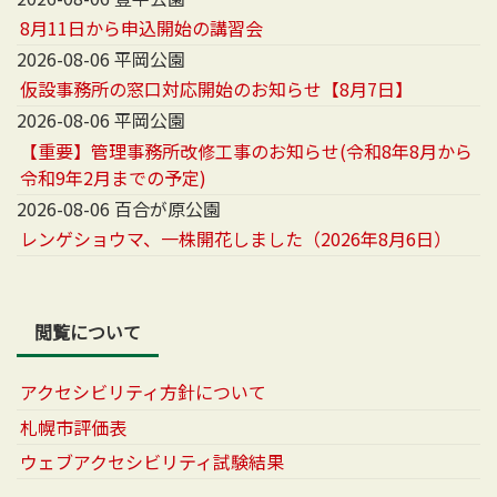
8月11日から申込開始の講習会
2026-08-06 平岡公園
仮設事務所の窓口対応開始のお知らせ【8月7日】
2026-08-06 平岡公園
【重要】管理事務所改修工事のお知らせ(令和8年8月から
令和9年2月までの予定)
2026-08-06 百合が原公園
レンゲショウマ、一株開花しました（2026年8月6日）
閲覧について
アクセシビリティ方針について
札幌市評価表
ウェブアクセシビリティ試験結果