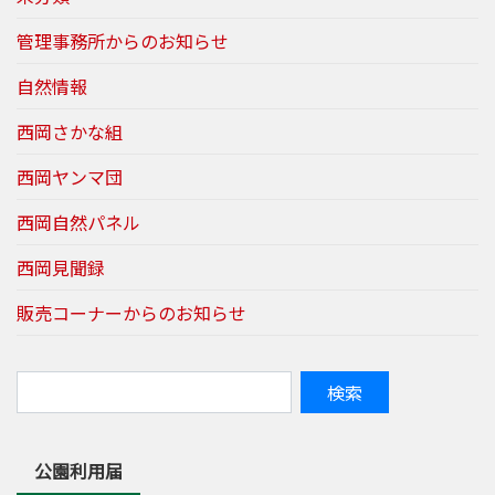
管理事務所からのお知らせ
自然情報
西岡さかな組
西岡ヤンマ団
西岡自然パネル
西岡見聞録
販売コーナーからのお知らせ
公園利用届