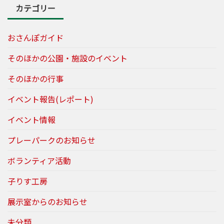
カテゴリー
おさんぽガイド
そのほかの公園・施設のイベント
そのほかの行事
イベント報告(レポート)
イベント情報
プレーパークのお知らせ
ボランティア活動
子りす工房
展示室からのお知らせ
未分類