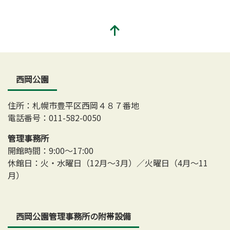
西岡公園
住所：札幌市豊平区西岡４８７番地
電話番号：011-582-0050
管理事務所
開館時間：9:00～17:00
休館日：火・水曜日（12月～3月）／火曜日（4月～11
月）
西岡公園管理事務所の附帯設備