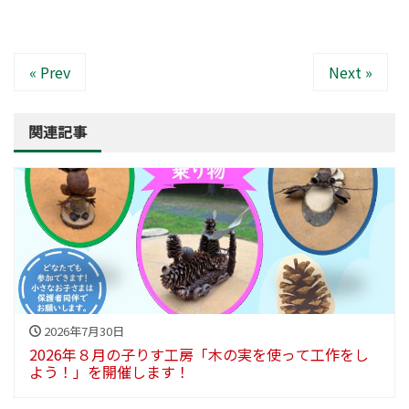
« Prev
Next »
関連記事
2026年7月30日
2026年８月の子りす工房「木の実を使って工作をし
よう！」を開催します！