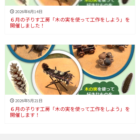
2026年6月14日
６月の子りす工房「木の実を使って工作をしよう」を
開催しました！
2026年5月21日
６月の子りす工房「木の実を使って工作をしよう」を
開催します！