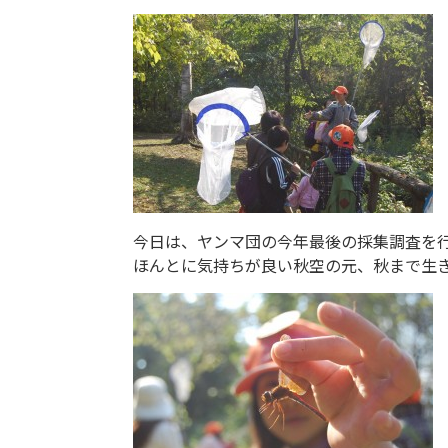
今日は、ヤンマ団の今年最後の採集調査を
ほんとに気持ちが良い秋空の元、秋まで生