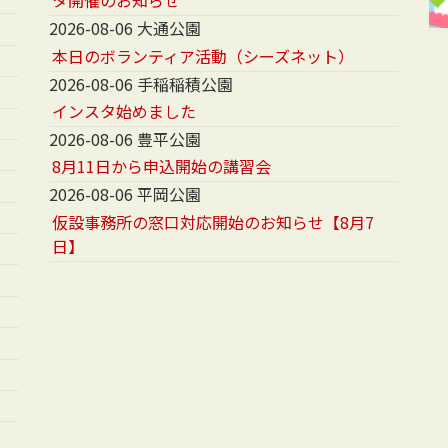
タ開催のお知らせ
2026-08-06 大通公園
本日のボランティア活動（シーズネット）
2026-08-06 手稲稲積公園
インスタ始めました
2026-08-06 豊平公園
8月11日から申込開始の講習会
2026-08-06 平岡公園
仮設事務所の窓口対応開始のお知らせ【8月7
日】