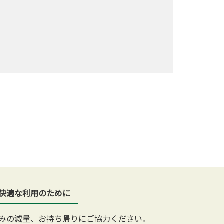
快適な利用のために
みの減量、お持ち帰りにご協力ください。