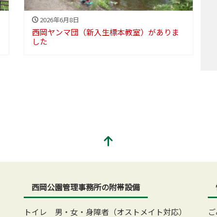
2026年6月8日
西岡ヤンマ団（新入生標本教室）がありま
した
西岡公園管理事務所の附帯設備
トイレ 男・女・身障者（オストメイト対応）
ご