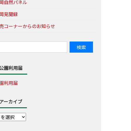
岡自然パネル
岡見聞録
売コーナーからのお知らせ
公園利用届
園利用届
アーカイブ