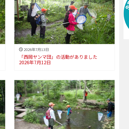
2026年7月13日
「西岡ヤンマ団」の活動がありました
2026年7月12日