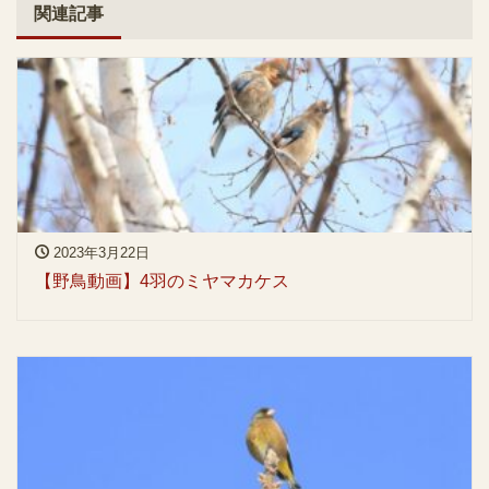
関連記事
2023年3月22日
【野鳥動画】4羽のミヤマカケス