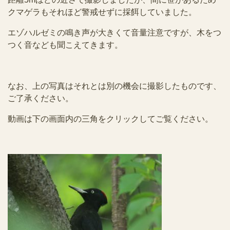
クマゲラもそれほど警戒せずに採餌していました。
エゾハルゼミの鳴き声が大きくて音量注意ですが、木をつ
つく音なども聞こえてきます。
なお、上の写真はそれとは別の機会に撮影したものです、
ご了承ください。
動画は下の画面内の三角をクリックしてご覧ください。