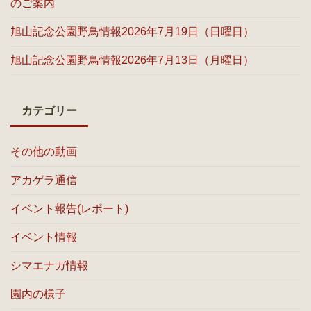
のご案内
旭山記念公園野鳥情報2026年7月19日（日曜日）
旭山記念公園野鳥情報2026年7月13日（月曜日）
カテゴリー
その他の動画
アカゲラ通信
イベント報告(レポート)
イベント情報
シマエナガ情報
園内の様子