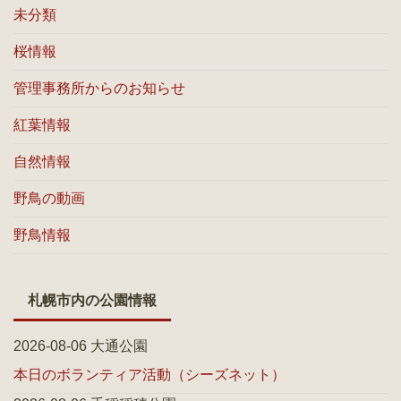
未分類
桜情報
管理事務所からのお知らせ
紅葉情報
自然情報
野鳥の動画
野鳥情報
札幌市内の公園情報
2026-08-06 大通公園
本日のボランティア活動（シーズネット）