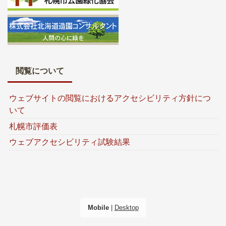
閲覧について
ウェブサイトの閲覧におけるアクセシビリティ方針につ
いて
札幌市評価表
ウェブアクセシビリティ試験結果
Mobile
|
Desktop