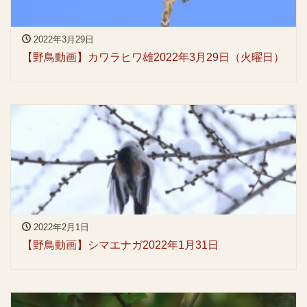
2022年3月29日
【野鳥動画】カワラヒワ雄2022年3月29日（火曜日）
2022年2月1日
【野鳥動画】シマエナガ2022年1月31日