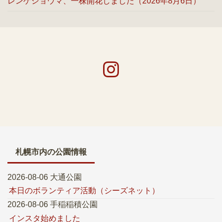
レンゲショウマ、一株開花しました（2026年8月6日）
札幌市内の公園情報
2026-08-06 大通公園
本日のボランティア活動（シーズネット）
2026-08-06 手稲稲積公園
インスタ始めました