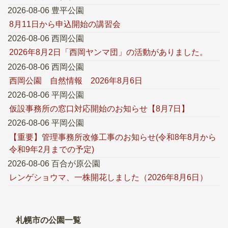
2026-08-06 豊平公園
8月11日から申込開始の講習会
2026-08-06 西岡公園
2026年8月2日「西岡ヤンマ団」の活動がありました。
2026-08-06 西岡公園
西岡公園 自然情報 2026年8月6日
2026-08-06 平岡公園
仮設事務所の窓口対応開始のお知らせ【8月7日】
2026-08-06 平岡公園
【重要】管理事務所改修工事のお知らせ(令和8年8月から
令和9年2月までの予定)
2026-08-06 百合が原公園
レンゲショウマ、一株開花しました（2026年8月6日）
札幌市の公園一覧