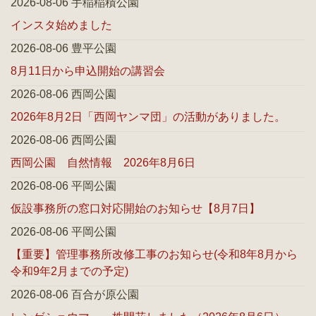
2026-08-06 手稲稲積公園
インスタ始めました
2026-08-06 豊平公園
8月11日から申込開始の講習会
2026-08-06 西岡公園
2026年8月2日「西岡ヤンマ団」の活動がありました。
2026-08-06 西岡公園
西岡公園 自然情報 2026年8月6日
2026-08-06 平岡公園
仮設事務所の窓口対応開始のお知らせ【8月7日】
2026-08-06 平岡公園
【重要】管理事務所改修工事のお知らせ(令和8年8月から
令和9年2月までの予定)
2026-08-06 百合が原公園