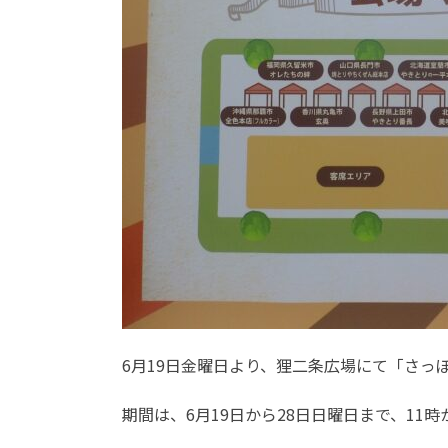
6月19日金曜日より、狸二条広場にて「さっ
期間は、6月19日から28日日曜日まで、11時