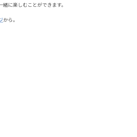
一緒に楽しむことができます。
ジ
から。