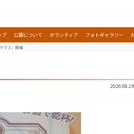
ップ
公園について
ボランティア
フォトギャラリー
テラス」開催
2026.06.19