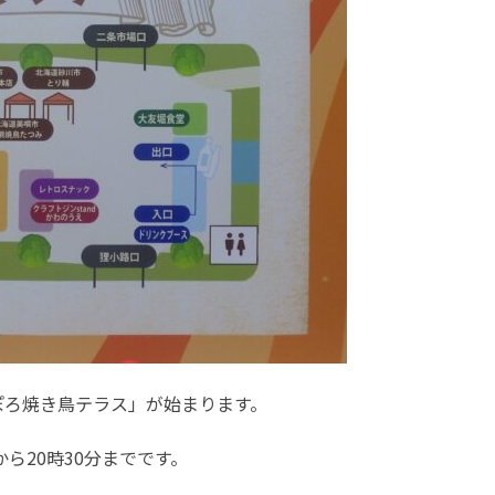
ぽろ焼き鳥テラス」が始まります。
から20時30分までです。