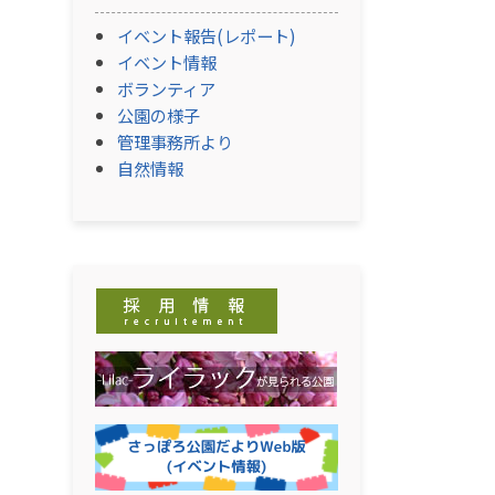
イベント報告(レポート)
イベント情報
ボランティア
公園の様子
管理事務所より
自然情報