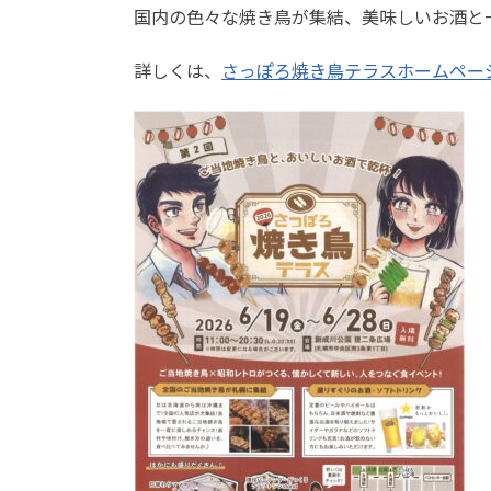
国内の色々な焼き鳥が集結、美味しいお酒と
詳しくは、
さっぽろ焼き鳥テラスホームペー