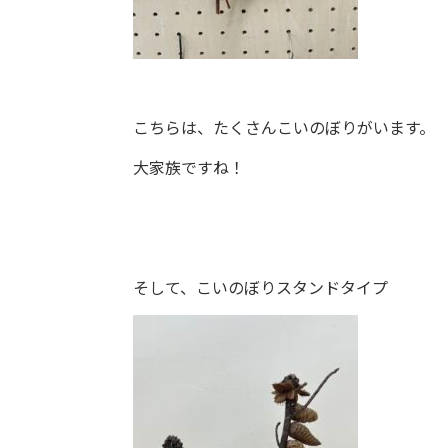
こちらは、たくさんこいのぼりがいます。
大家族ですね！
そして、こいのぼりスタンドタイプ