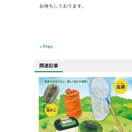
お待ちしております。
« Prev
関連記事