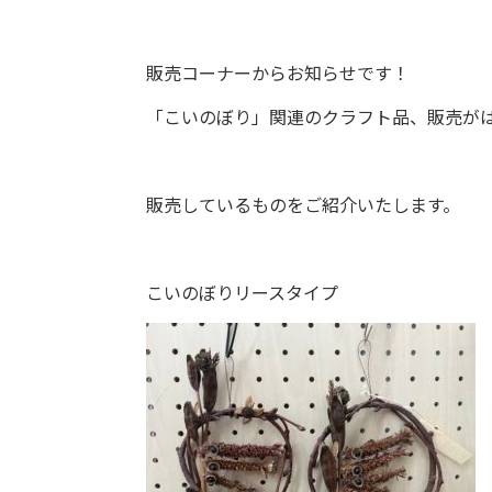
販売コーナーからお知らせです！
「こいのぼり」関連のクラフト品、販売が
販売しているものをご紹介いたします。
こいのぼりリースタイプ