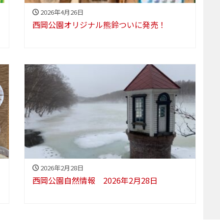
2026年4月26日
西岡公園オリジナル熊鈴ついに発売！
2026年2月28日
西岡公園自然情報 2026年2月28日