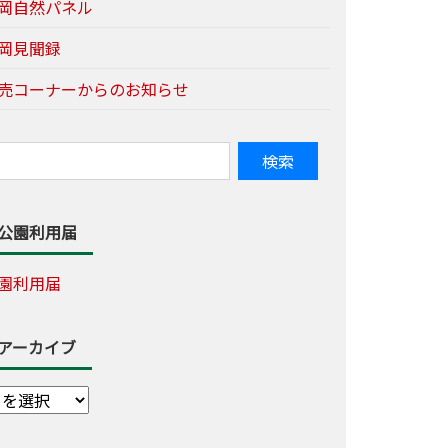
岡自然パネル
岡見聞録
売コーナーからのお知らせ
公園利用届
園利用届
アーカイブ