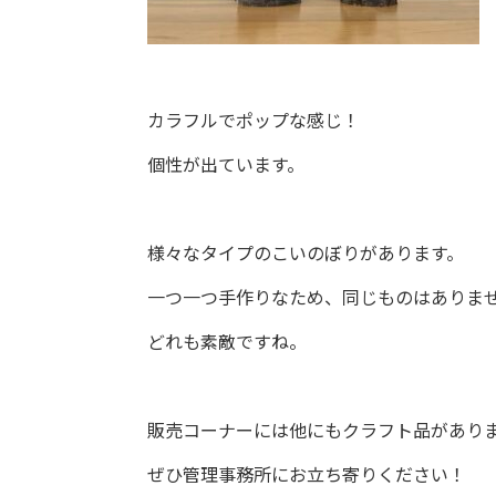
カラフルでポップな感じ！
個性が出ています。
様々なタイプのこいのぼりがあります。
一つ一つ手作りなため、同じものはありま
どれも素敵ですね。
販売コーナーには他にもクラフト品があり
ぜひ管理事務所にお立ち寄りください！