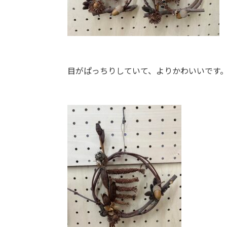
目がぱっちりしていて、よりかわいいです