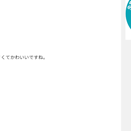
さくてかわいいですね。