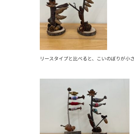
リースタイプと比べると、こいのぼりが小