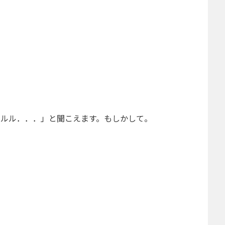
ュルル．．．」と聞こえます。もしかして。