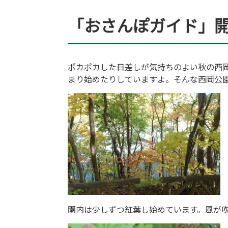
「おさんぽガイド」
ポカポカした日差しが気持ちのよい秋の西
まり始めたりしていますよ。そんな西岡公
園内は少しずつ紅葉し始めています。風が