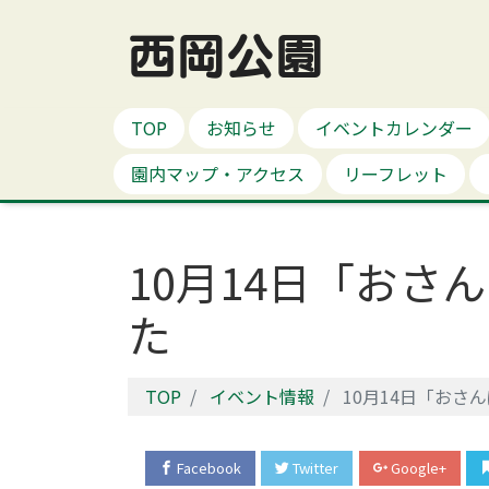
西岡公園
TOP
お知らせ
イベントカレンダー
園内マップ・アクセス
リーフレット
10月14日「おさ
た
TOP
イベント情報
10月14日「おさ
Facebook
Twitter
Google+