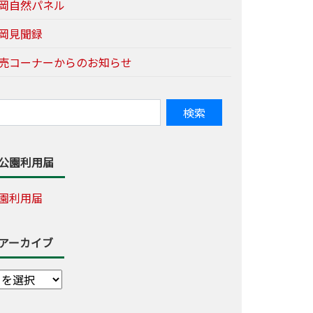
岡自然パネル
岡見聞録
売コーナーからのお知らせ
公園利用届
園利用届
アーカイブ