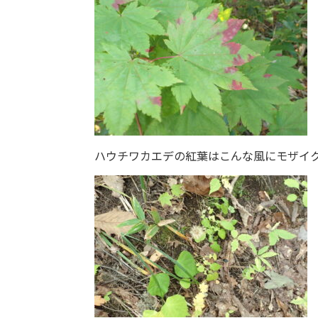
ハウチワカエデの紅葉はこんな風にモザイ