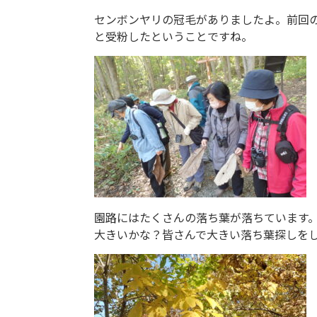
センボンヤリの冠毛がありましたよ。前回
と受粉したということですね。
園路にはたくさんの落ち葉が落ちています
大きいかな？皆さんで大きい落ち葉探しを