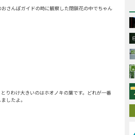
のおさんぽガイドの時に観察した閉鎖花の中でちゃん
。とりわけ大きいのはホオノキの葉です。どれが一番
しましたよ。