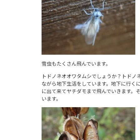
雪虫もたくさん飛んでいます。
トドノネオオワタムシでしょうか？トドノ
ながら地下生活をしています。地下に行く
に出て来てヤチダモまで飛んでいきます。
います。