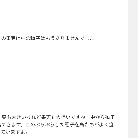
リの果実は中の種子はもうありませんでした。
。葉も大きいけれど果実も大きいですね。中から種子
出てきます。このぶらぶらした種子を鳥たちがよく食
れていますよ。