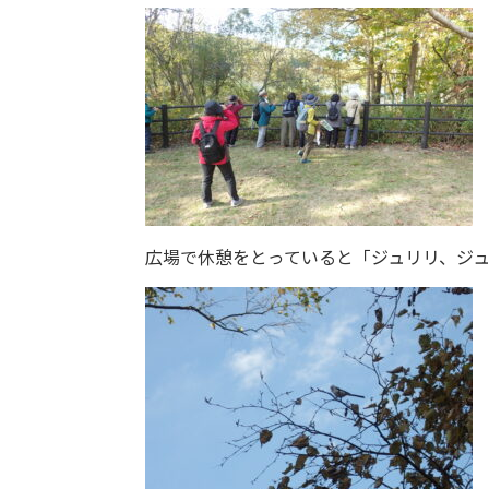
広場で休憩をとっていると「ジュリリ、ジ