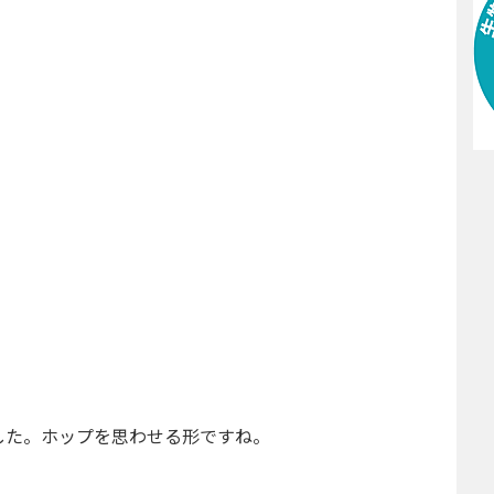
した。ホップを思わせる形ですね。