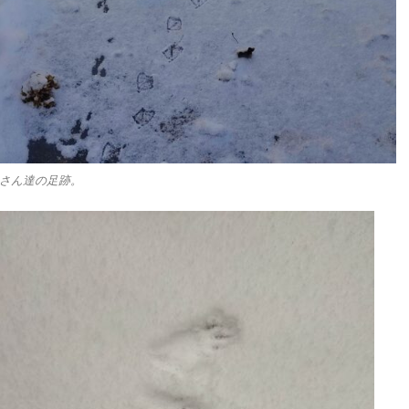
さん達の足跡。