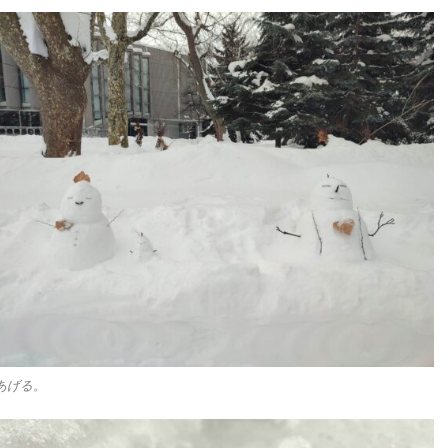
点あげる。