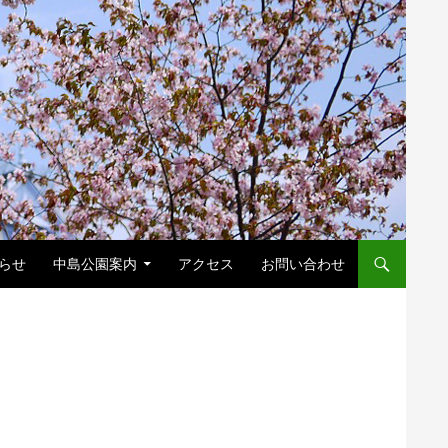
キップ
らせ
中島公園案内
アクセス
お問い合わせ