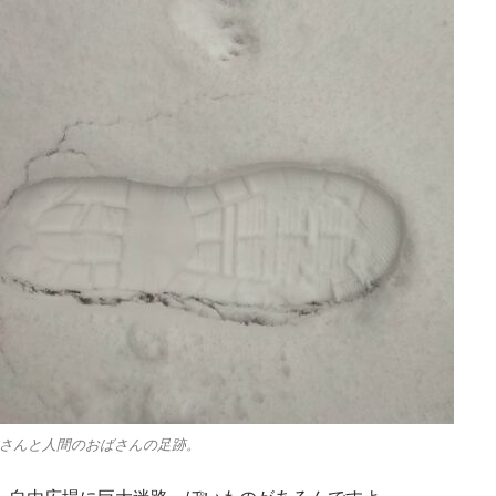
さんと人間のおばさんの足跡。