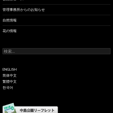
管理事務所からのお知らせ
自然情報
花の情報
検
索:
ENGLISH
简体中文
繁體中文
한국어