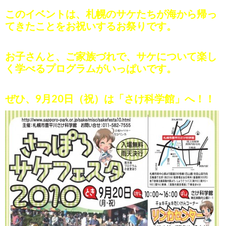
このイベントは、札幌のサケたちが海から帰っ
てきたことをお祝いするお祭りです。
お子さんと、ご家族づれで、サケについて楽し
く学べるプログラムがいっぱいです。
ぜひ、9月20日（祝）は「さけ科学館」へ！！