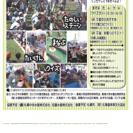
詳しいイベント情報は、こちらをご覧ください。