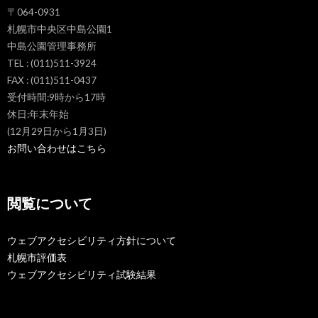
〒064-0931
札幌市中央区中島公園1
中島公園管理事務所
TEL : (011)511-3924
FAX : (011)511-0437
受付時間:9時から17時
休日:年末年始
(12月29日から1月3日)
お問い合わせはこちら
閲覧について
ウェブアクセシビリティ方針について
札幌市評価表
ウェブアクセシビリティ試験結果