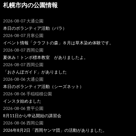
札幌市内の公園情報
2026-08-07 大通公園
本日のボランティア活動（バラ）
2026-08-07 月寒公園
イベント情報「クラフトの森」８月は草木染め体験です。
2026-08-07 西岡公園
夏休み！トンボ標本教室 がありましたよ。
2026-08-07 西岡公園
「おさんぽガイド」がありました
2026-08-06 大通公園
本日のボランティア活動（シーズネット）
2026-08-06 手稲稲積公園
インスタ始めました
2026-08-06 豊平公園
8月11日から申込開始の講習会
2026-08-06 西岡公園
2026年8月2日「西岡ヤンマ団」の活動がありました。