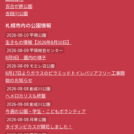
百合が原公園
吉田川公園
札幌市内の公園情報
2026-08-10 平岡公園
生きもの情報【2026年8月10日】
2026-08-09 平岡樹芸センター
8月9日 園内の様子
2026-08-09 モエレ沼公園
8月17日よりガラスのピラミッドトイレバリアフリー工事開
始のお知らせ
2026-08-08 創成川公園
ヘメロカリスも終盤
2026-08-08 創成川公園
今週の公園・学生・こどもボランティア
2026-08-08 月寒公園
タイタンビカスが開花しました！