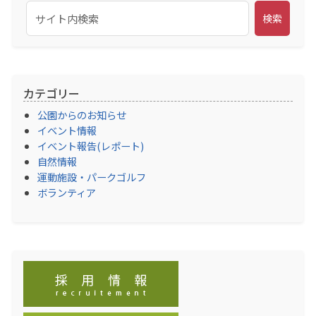
検索
カテゴリー
公園からのお知らせ
イベント情報
イベント報告(レポート)
自然情報
運動施設・パークゴルフ
ボランティア