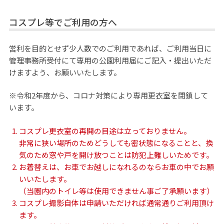
コスプレ等でご利用の方へ
営利を目的とせず少人数でのご利用であれば、ご利用当日に
管理事務所受付にて専用の公園利用届にご記入・提出いただ
けますよう、お願いいたします。
※令和2年度から、コロナ対策により専用更衣室を閉鎖して
います。
コスプレ更衣室の再開の目途は立っておりません。
非常に狭い場所のためどうしても密状態になることと、換
気のため窓や戸を開け放つことは防犯上難しいためです。
お着替えは、お車でお越しになれるのならお車の中でお願
いいたします。
（当園内のトイレ等は使用できません事ご了承願います）
コスプレ撮影自体は申請いただければ通常通りご利用頂け
ます。