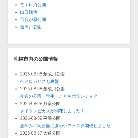
モエレ沼公園
山口緑地
百合が原公園
吉田川公園
札幌市内の公園情報
2026-08-08 創成川公園
ヘメロカリスも終盤
2026-08-08 創成川公園
今週の公園・学生・こどもボランティア
2026-08-08 月寒公園
タイタンビカスが開花しました！
2026-08-08 平岡公園
夏休み平岡公園にぎわいフェスタ開催しました
2026-08-07 大通公園