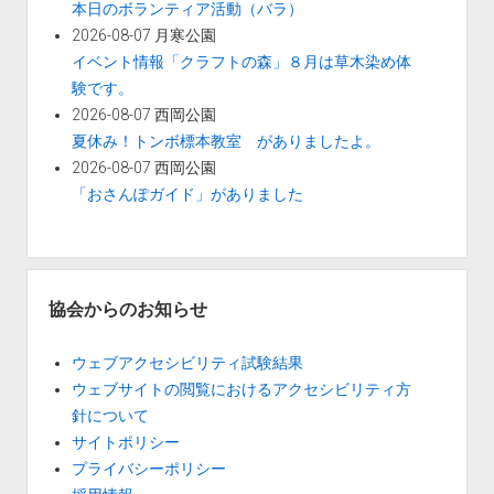
本日のボランティア活動（バラ）
2026-08-07 月寒公園
イベント情報「クラフトの森」８月は草木染め体
験です。
2026-08-07 西岡公園
夏休み！トンボ標本教室 がありましたよ。
2026-08-07 西岡公園
「おさんぽガイド」がありました
協会からのお知らせ
ウェブアクセシビリティ試験結果
ウェブサイトの閲覧におけるアクセシビリティ方
針について
サイトポリシー
プライバシーポリシー