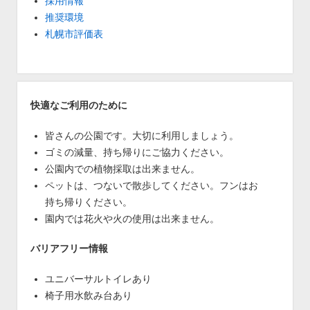
採用情報
推奨環境
札幌市評価表
快適なご利用のために
皆さんの公園です。大切に利用しましょう。
ゴミの減量、持ち帰りにご協力ください。
公園内での植物採取は出来ません。
ペットは、つないで散歩してください。フンはお
持ち帰りください。
園内では花火や火の使用は出来ません。
バリアフリー情報
ユニバーサルトイレあり
椅子用水飲み台あり