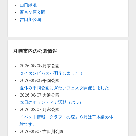
山口緑地
百合が原公園
吉田川公園
札幌市内の公園情報
2026-08-08 月寒公園
タイタンビカスが開花しました！
2026-08-08 平岡公園
夏休み平岡公園にぎわいフェスタ開催しました
2026-08-07 大通公園
本日のボランティア活動（バラ）
2026-08-07 月寒公園
イベント情報「クラフトの森」８月は草木染め体
験です。
2026-08-07 吉田川公園