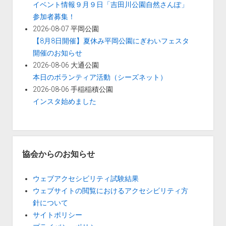
イベント情報９月９日「吉田川公園自然さんぽ」
参加者募集！
2026-08-07 平岡公園
【8月8日開催】夏休み平岡公園にぎわいフェスタ
開催のお知らせ
2026-08-06 大通公園
本日のボランティア活動（シーズネット）
2026-08-06 手稲稲積公園
インスタ始めました
協会からのお知らせ
ウェブアクセシビリティ試験結果
ウェブサイトの閲覧におけるアクセシビリティ方
針について
サイトポリシー