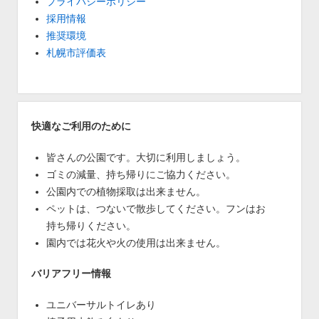
プライバシーポリシー
採用情報
推奨環境
札幌市評価表
快適なご利用のために
皆さんの公園です。大切に利用しましょう。
ゴミの減量、持ち帰りにご協力ください。
公園内での植物採取は出来ません。
ペットは、つないで散歩してください。フンはお
持ち帰りください。
園内では花火や火の使用は出来ません。
バリアフリー情報
ユニバーサルトイレあり