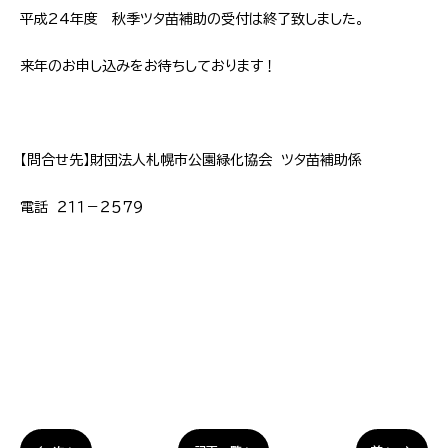
平成24年度 秋季ツタ苗補助の受付は終了致しました。
来年のお申し込みをお待ちしております！
【問合せ先】財団法人札幌市公園緑化協会 ツタ苗補助係
電話 ２１１－２５７９