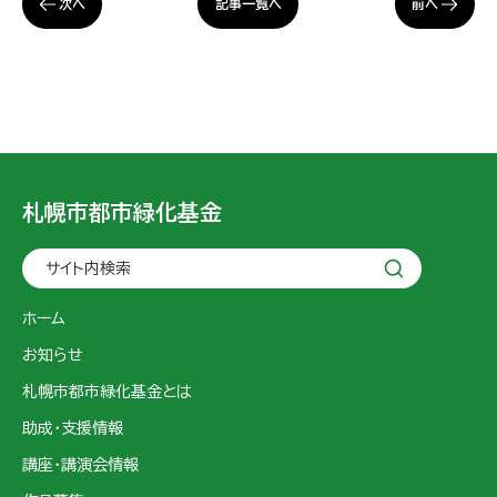
次へ
前へ
記事一覧へ
札幌市都市緑化基金
サイト内検索
ホーム
お知らせ
札幌市都市緑化基金とは
助成・支援情報
講座・講演会情報