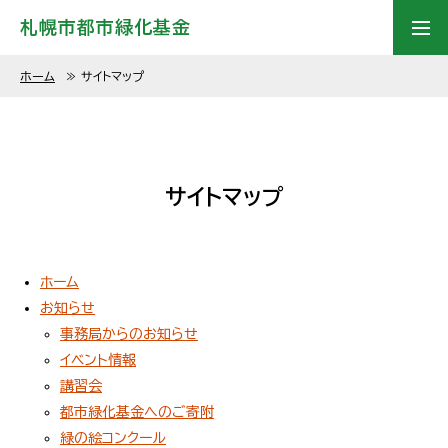
札幌市都市緑化基金
ホーム
≫
サイトマップ
サイトマップ
ホーム
お知らせ
事務局からのお知らせ
イベント情報
講習会
都市緑化基金へのご寄附
緑の絵コンクール