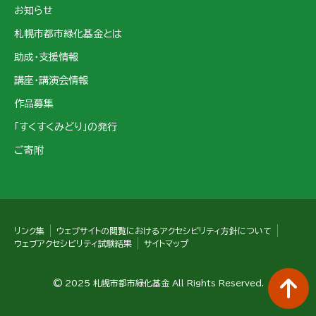
お知らせ
札幌市都市緑化基金とは
助成・支援情報
講座・講演会情報
作品募集
「すくすくみどり」の発行
ご寄附
リンク集
ウェブサイトの閲覧におけるアクセシビリティ方針について
ウェブアクセシビリティ試験結果
サイトマップ
© 2025 札幌市都市緑化基金 All Rights Reserved.