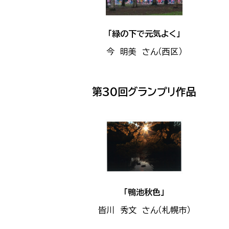
「緑の下で元気よく」
今 明美 さん（西区）
第30回グランプリ作品
「鴨池秋色」
皆川 秀文 さん（札幌市）