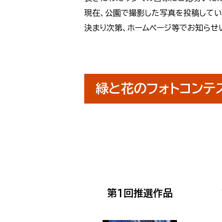
現在、公園で撮影した写真を投稿してい
決まり次第、ホームページ等でお知らせ
緑と花のフォトコンテ
第1回推選作品