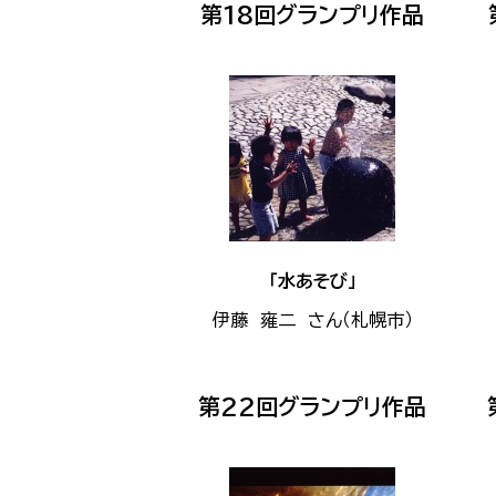
第18回グランプリ作品
「水あそび」
伊藤 雍二 さん（札幌市）
第22回グランプリ作品