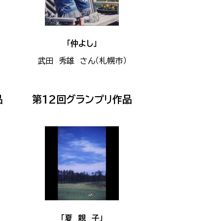
「仲よし」
武田 秀雄 さん（札幌市）
品
第12回グランプリ作品
「夏 親 子」