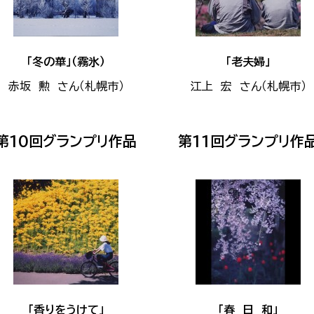
「冬の華」（霧氷）
「老夫婦」
赤坂 勲 さん（札幌市）
江上 宏 さん（札幌市）
第10回グランプリ作品
第11回グランプリ作
「香りをうけて」
「春 日 和」