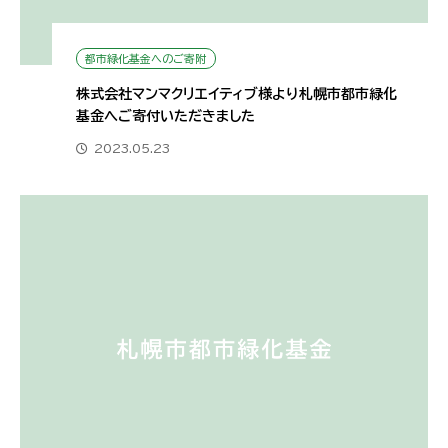
都市緑化基金へのご寄附
株式会社マンマクリエイティブ様より札幌市都市緑化
基金へご寄付いただきました
2023.05.23