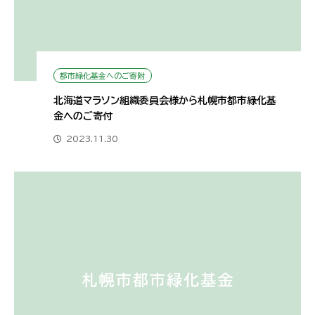
都市緑化基金へのご寄附
北海道マラソン組織委員会様から札幌市都市緑化基
金へのご寄付
2023.11.30