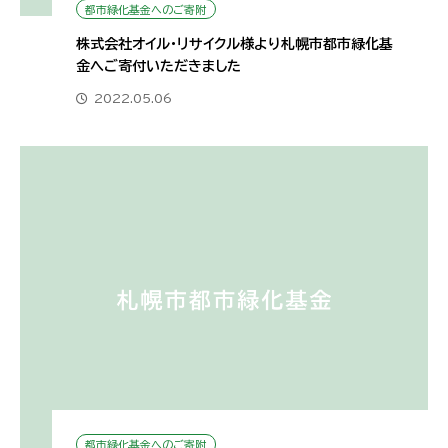
都市緑化基金へのご寄附
株式会社オイル・リサイクル様より札幌市都市緑化基
金へご寄付いただきました
2022.05.06
都市緑化基金へのご寄附