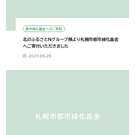
都市緑化基金へのご寄附
北のふるさとＮグループ様より札幌市都市緑化基金
へご寄付いただきました
2023.06.26