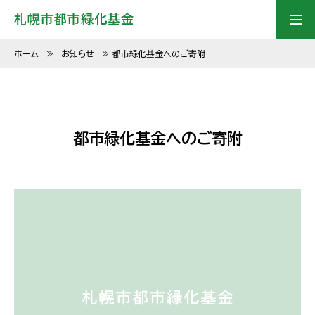
札幌市都市緑化基金
ホーム
≫
お知らせ
≫
都市緑化基金へのご寄附
都市緑化基金へのご寄附