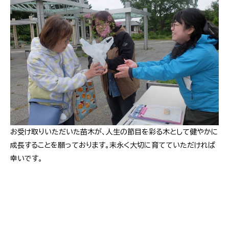
お受け取りいただいた苗木が、人生の節目を彩る木として健やかに
成長することを願っております。末永く大切に育てていただければ
幸いです。