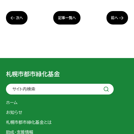
次へ
前へ
記事一覧へ
札幌市都市緑化基金
サイト内検索
ホーム
お知らせ
札幌市都市緑化基金とは
助成・支援情報