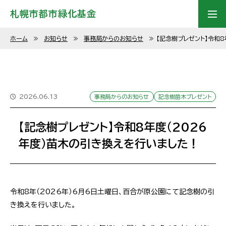
札幌市都市緑化基金
ホーム
≫
お知らせ
≫
事務局からのお知らせ
≫
【記念樹プレゼント】令和
2026.06.13
事務局からのお知らせ
記念樹苗木プレゼント
【記念樹プレゼント】令和8年度（2026
年度）苗木の引き換えを行いました！
令和8年（2026年）6月6日土曜日、百合が原公園にて記念樹の引
き換えを行いました。