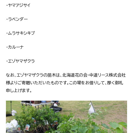
・ヤマアジサイ
・ラベンダー
・ムラサキシキブ
・カルーナ
・エゾヤマザクラ
なお、エゾヤマザクラの苗木は、北海道花の会・中道リース株式会社
様よりご寄贈いただいたものです。この場をお借りして、厚く御礼
申し上げます。