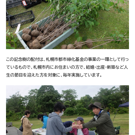
この記念樹の配付は、札幌市都市緑化基金の事業の一環として行っ
ているもので、札幌市内にお住まいの方で、結婚・出産・新築など人
生の節目を迎えた方を対象に、毎年実施しています。