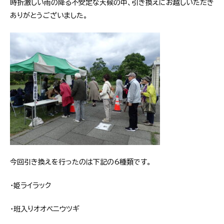
時折激しい雨の降る不安定な天候の中、引き換えにお越しいただき
ありがとうございました。
今回引き換えを行ったのは下記の6種類です。
・姫ライラック
・班入りオオベニウツギ