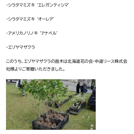
・シラタマミズキ ‘エレガンティシマ’
・シラタマミズキ ‘オーレア’
・アメリカノリノキ ‘アナベル’
・エゾヤマザクラ
このうち、エゾヤマザクラの苗木は北海道花の会・中道リース株式会
社様よりご寄贈いただきました。