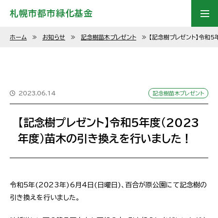
札幌市都市緑化基金
ホーム
≫
お知らせ
≫
記念樹苗木プレゼント
≫
【記念樹プレゼント】令和5
2023.06.14
記念樹苗木プレゼント
【記念樹プレゼント】令和5年度(2023
年度)苗木の引き換えを行いました！
令和5年(2023年)6月4日(日曜日)、百合が原公園にて記念樹の
引き換えを行いました。