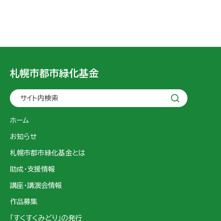
札幌市都市緑化基金
サイト内検索
ホーム
お知らせ
札幌市都市緑化基金とは
助成・支援情報
講座・講演会情報
作品募集
「すくすくみどり」の発行