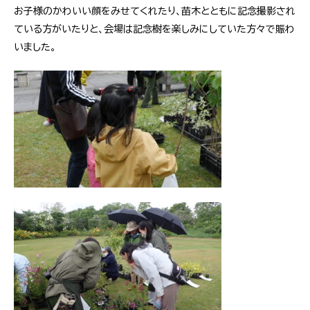
お子様のかわいい顔をみせてくれたり、苗木とともに記念撮影され
ている方がいたりと、会場は記念樹を楽しみにしていた方々で賑わ
いました。