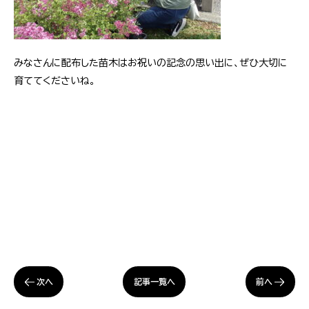
みなさんに配布した苗木はお祝いの記念の思い出に、ぜひ大切に
育ててくださいね。
次へ
前へ
記事一覧へ