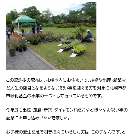
この記念樹の配布は、札幌市内にお住まいで、結婚や出産・新築な
ど人生の節目となるようなお祝い事を迎える方を対象に札幌市都
市緑化基金の事業の一つとして行っているものです。
今年度も出産・還暦・新築・ダイヤモンド婚式など様々なお祝い事の
記念にお申し込みいただきました。
お子様の誕生記念で引き換えにいらした方は「この子なんです」と