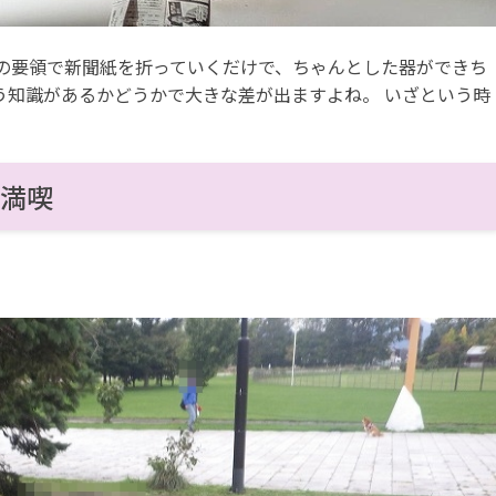
の要領で新聞紙を折っていくだけで、ちゃんとした器ができち
う知識があるかどうかで大きな差が出ますよね。 いざという時
を満喫