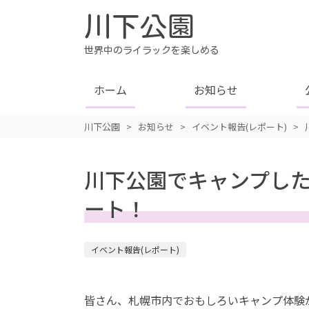
川下公園
世界中のライラックを楽しめる
ホーム
お知らせ
川下公園
>
お知らせ
>
イベント報告(レポート)
>
川下公園でキャンプし
ート！
イベント報告(レポート)
皆さん、札幌市内でおもしろいキャンプ体験