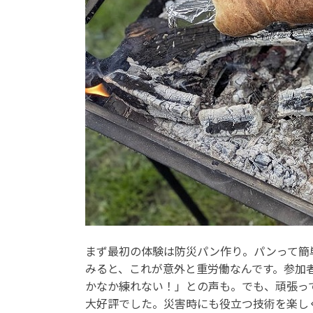
まず最初の体験は防災パン作り。パンって簡
みると、これが意外と重労働なんです。参加
かなか練れない！」との声も。でも、頑張っ
大好評でした。災害時にも役立つ技術を楽し