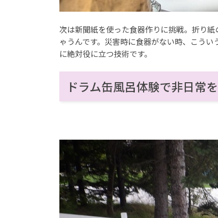
次は新聞紙を使った食器作りに挑戦。折り紙
ゃうんです。災害時に食器がない時、こうい
に絶対役に立つ技術です。
ドラム缶風呂体験で非日常