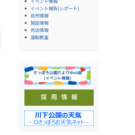
イベント情報
イベント報告(レポート)
自然情報
施設情報
売店情報
運動教室