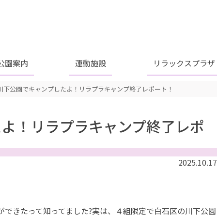
公園案内
運動施設
リラックスプラザ
川下公園でキャンプしたよ！リラプラキャンプ終了レポート！
たよ！リラプラキャンプ終了レポ
2025.10.17
ができたって知ってました?実は、４組限定で白石区の川下公園