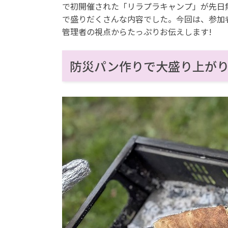
で初開催された「リラプラキャンプ」が先日
で盛りだくさんな内容でした。今回は、参加
管理者の視点からたっぷりお伝えします!
防災パン作りで大盛り上が