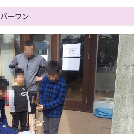
ンバーワン