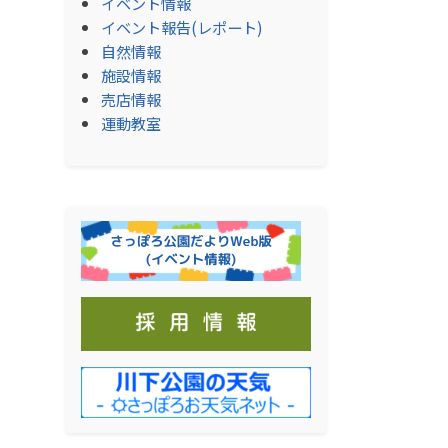
イベント情報
イベント報告(レポート)
自然情報
施設情報
売店情報
運動教室