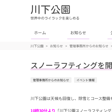
川下公園
世界中のライラックを楽しめる
ホーム
お知らせ
川下公園
>
お知らせ
>
管理事務所からのお知らせ
スノーラフティングを
管理事務所からのお知らせ
イベント情報
川下公園は天候も回復し、除雪とコース整備
10時30分より
「川下公園スノーラフティング