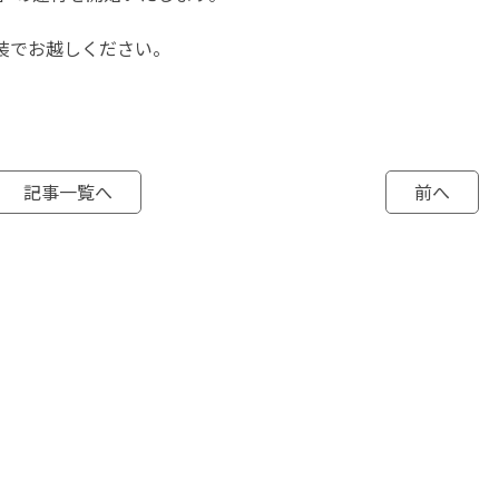
装でお越しください。
記事一覧へ
前へ