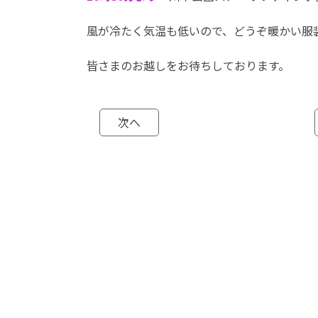
風が冷たく気温も低いので、どうぞ暖かい服
皆さまのお越しをお待ちしております。
次へ