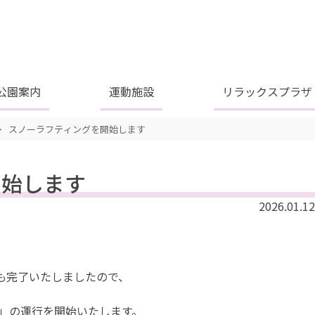
公園案内
運動施設
リラックスプラザ
>
スノーラフティングを開始します
開始します
2026.01.12
も完了いたしましたので、
」の運行を開始いたします。