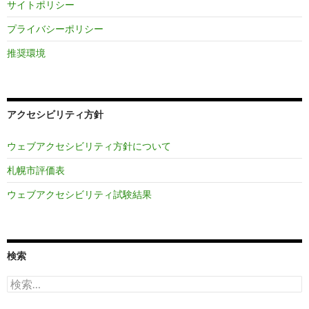
サイトポリシー
プライバシーポリシー
推奨環境
アクセシビリティ方針
ウェブアクセシビリティ方針について
札幌市評価表
ウェブアクセシビリティ試験結果
検索
検
索: