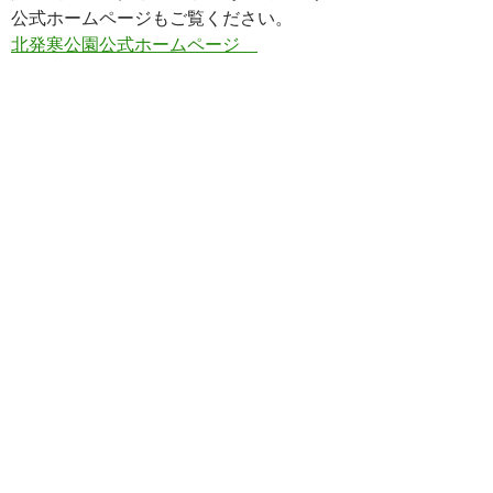
公式ホームページもご覧ください。
北発寒公園公式ホームページ