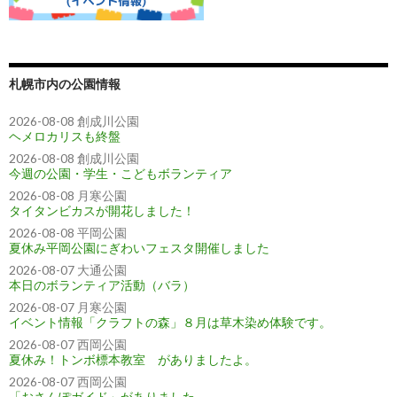
札幌市内の公園情報
2026-08-08 創成川公園
ヘメロカリスも終盤
2026-08-08 創成川公園
今週の公園・学生・こどもボランティア
2026-08-08 月寒公園
タイタンビカスが開花しました！
2026-08-08 平岡公園
夏休み平岡公園にぎわいフェスタ開催しました
2026-08-07 大通公園
本日のボランティア活動（バラ）
2026-08-07 月寒公園
イベント情報「クラフトの森」８月は草木染め体験です。
2026-08-07 西岡公園
夏休み！トンボ標本教室 がありましたよ。
2026-08-07 西岡公園
「おさんぽガイド」がありました