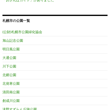
札幌市の公園一覧
(公財)札幌市公園緑化協会
旭山記念公園
明日風公園
大通公園
川下公園
北郷公園
北発寒公園
清田南公園
創成川公園
滝野すずらん丘陵公園