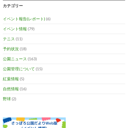
ョ
カテゴリー
ン
イベント報告(レポート)
(6)
イベント情報
(79)
テニス
(11)
予約状況
(18)
公園ニュース
(163)
公園管理について
(15)
紅葉情報
(5)
自然情報
(16)
野球
(2)