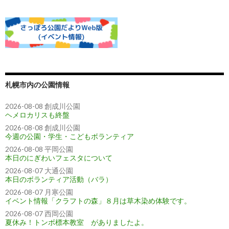
札幌市内の公園情報
2026-08-08 創成川公園
ヘメロカリスも終盤
2026-08-08 創成川公園
今週の公園・学生・こどもボランティア
2026-08-08 平岡公園
本日のにぎわいフェスタについて
2026-08-07 大通公園
本日のボランティア活動（バラ）
2026-08-07 月寒公園
イベント情報「クラフトの森」８月は草木染め体験です。
2026-08-07 西岡公園
夏休み！トンボ標本教室 がありましたよ。