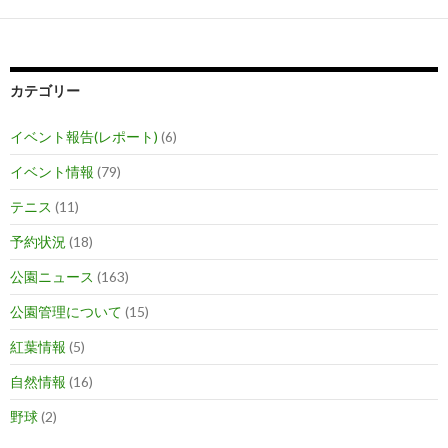
ー
シ
ョ
カテゴリー
ン
イベント報告(レポート)
(6)
イベント情報
(79)
テニス
(11)
予約状況
(18)
公園ニュース
(163)
公園管理について
(15)
紅葉情報
(5)
自然情報
(16)
野球
(2)