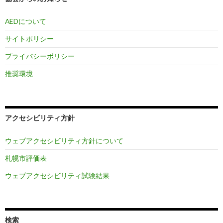
AEDについて
サイトポリシー
プライバシーポリシー
推奨環境
アクセシビリティ方針
ウェブアクセシビリティ方針について
札幌市評価表
ウェブアクセシビリティ試験結果
検索