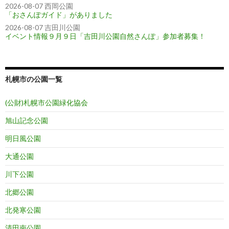
2026-08-07 西岡公園
「おさんぽガイド」がありました
2026-08-07 吉田川公園
イベント情報９月９日「吉田川公園自然さんぽ」参加者募集！
札幌市の公園一覧
(公財)札幌市公園緑化協会
旭山記念公園
明日風公園
大通公園
川下公園
北郷公園
北発寒公園
清田南公園