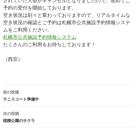
されていた大会がキャンセルとなりましたので、改めてご
予約の受付を開始しております。
空き状況は刻々と変わっておりますので、リアルタイムな
空き状況の確認とご予約は札幌市公共施設予約情報システ
ムをご利用ください。
札幌市公共施設予約情報システム
たくさんのご利用をお待ちしております！
（西宗）
投
前の投稿
稿
テニスコート準備中
ナ
次の投稿
ビ
稲積公園のサクラ
ゲ