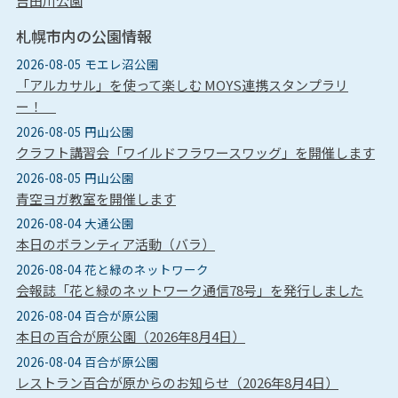
吉田川公園
札幌市内の公園情報
2026-08-05 モエレ沼公園
「アルカサル」を使って楽しむ MOYS連携スタンプラリ
ー！
2026-08-05 円山公園
クラフト講習会「ワイルドフラワースワッグ」を開催します
2026-08-05 円山公園
青空ヨガ教室を開催します
2026-08-04 大通公園
本日のボランティア活動（バラ）
2026-08-04 花と緑のネットワーク
会報誌「花と緑のネットワーク通信78号」を発行しました
2026-08-04 百合が原公園
本日の百合が原公園（2026年8月4日）
2026-08-04 百合が原公園
レストラン百合が原からのお知らせ（2026年8月4日）