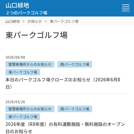
山口緑地
２つのパークゴルフ場
山口緑地
>
お知らせ
>
東パークゴルフ場
東パークゴルフ場
2026/06/08
管理事務所からのお知らせ
西パークゴルフ場
東パークゴルフ場
本日のパークゴルフ場クローズのお知らせ（2026年6月8
日）
2026/03/26
管理事務所からのお知らせ
西パークゴルフ場
東パークゴルフ場
2026年度（R8年度）の有料運動施設・無料施設のオープン
日のお知らせ