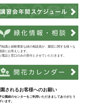
門知識と経験豊富な緑の相談員が、園芸に関する様々な
相談にお答えします。
お電話と窓口のみの受付とさせていただきます。
来園されるお客様へのお願い
平公園緑のセンターをご利用いただきましてありがとう
ざいます。