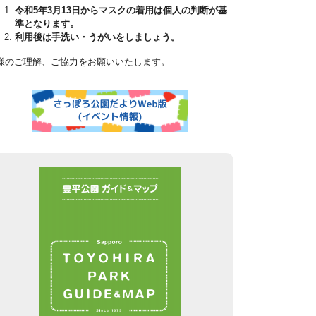
令和5年3月13日からマスクの着用は個人の判断が基
準となります。
利用後は手洗い・うがいをしましょう。
様のご理解、ご協力をお願いいたします。