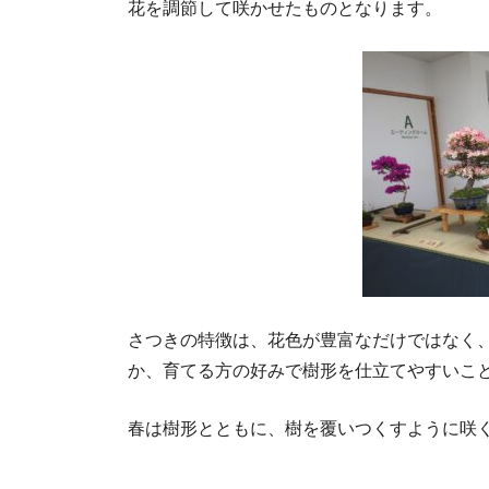
花を調節して咲かせたものとなります。
さつきの特徴は、花色が豊富なだけではなく、
か、育てる方の好みで樹形を仕立てやすいこ
春は樹形とともに、樹を覆いつくすように咲