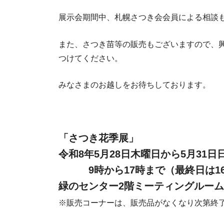
展示会期間中、札幌さつき会会員による相談
また、さつき苗等の販売もございますので、
つけてください。
みなさまのお越しをお待ちしております。
「さつき花季展」
令和8年5月28日木曜日から5月31日
9時から17時まで（最終日は1
緑のセンター2階ミーティングルー
※販売コーナーは、販売品がなくなり次第終