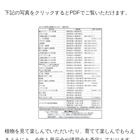
下記の写真をクリックするとPDFでご覧いただけます。
植物を見て楽しんでいただいたり、育てて楽しんでもらえ
るようにと、今年も展示会や講習会を予定しております。