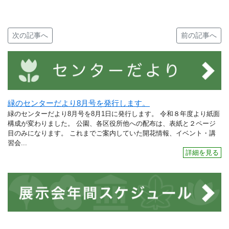
次の記事へ
前の記事へ
緑のセンターだより8月号を発行します。
緑のセンターだより8月号を8月1日に発行します。 令和８年度より紙面
構成が変わりました。 公園、各区役所他への配布は、表紙と２ページ
目のみになります。 これまでご案内していた開花情報、イベント・講
習会...
詳細を見る