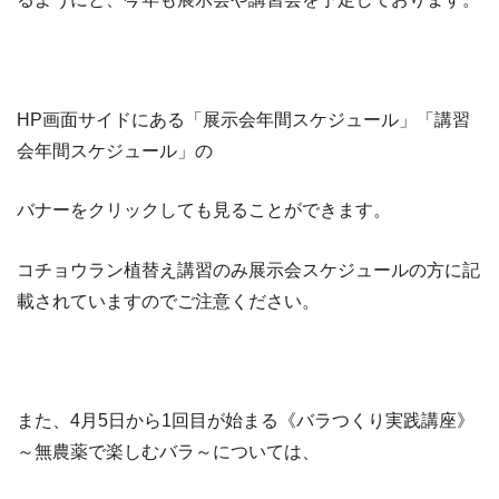
HP画面サイドにある「展示会年間スケジュール」「講習
会年間スケジュール」の
バナーをクリックしても見ることができます。
コチョウラン植替え講習のみ展示会スケジュールの方に記
載されていますのでご注意ください。
また、4月5日から1回目が始まる《バラつくり実践講座》
～無農薬で楽しむバラ～については、