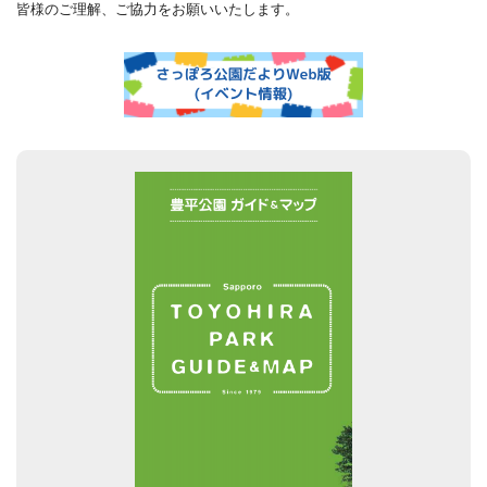
皆様のご理解、ご協力をお願いいたします。