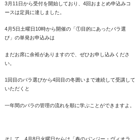
3月11日から受付を開始しており、4回おまとめ申込みコ
ースは定員に達しました。
4月5日土曜日10時から開催の「①目的にあったバラ選
び」の単発お申込みは
まだお席に余裕がありますので、ぜひお申し込みくださ
い。
1回目のバラ選びから4回目の冬囲いまで連続して受講して
いただくと
一年間のバラの管理の流れを順に学ぶことができますよ。
そして、4月8日火曜日からは「春のパンジー・ヴィオラ