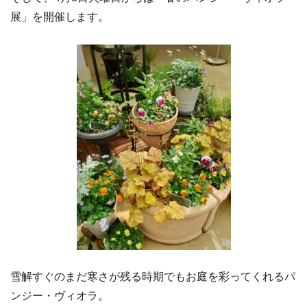
展」を開催します。
雪解すぐのまだ寒さが残る時期でもお庭を彩ってくれるパ
ンジー・ヴィオラ。