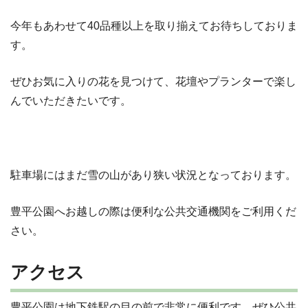
今年もあわせて40品種以上を取り揃えてお待ちしておりま
す。
ぜひお気に入りの花を見つけて、花壇やプランターで楽し
んでいただきたいです。
駐車場にはまだ雪の山があり狭い状況となっております。
豊平公園へお越しの際は便利な公共交通機関をご利用くだ
さい。
アクセス
豊平公園は地下鉄駅の目の前で非常に便利です。ぜひ公共