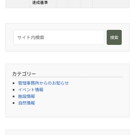
達成基準
検索
カテゴリー
管理事務所からのお知らせ
イベント情報
施設情報
自然情報