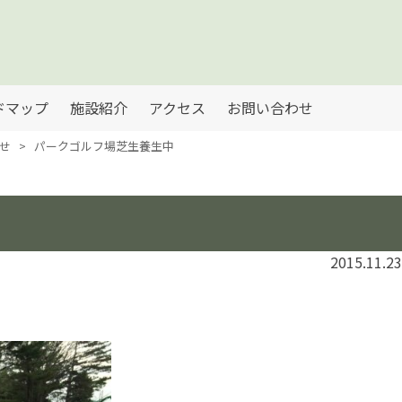
ドマップ
施設紹介
アクセス
お問い合わせ
せ
>
パークゴルフ場芝生養生中
2015.11.23