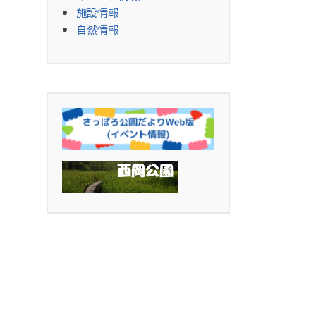
施設情報
自然情報