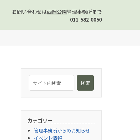
お問い合わせは
西岡公園
管理事務所まで
011-582-0050
検索
カテゴリー
管理事務所からのお知らせ
イベント情報