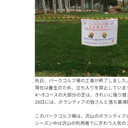
先日、パークゴルフ場の工事が終了しました
現在は養生のため、立ち入りを禁止していま
4～9コースの大部分の芝は、きれいに張り替
16日には、ボランティアの皆さんと落ち葉清
このパークゴルフ場は、沢山のボランティア
シーズン中は沢山の利用者でにぎわう人気の