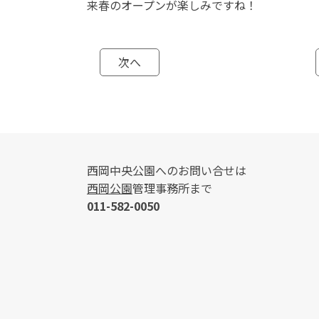
来春のオープンが楽しみですね！
次へ
西岡中央公園へのお問い合せは
西岡公園
管理事務所まで
011-582-0050